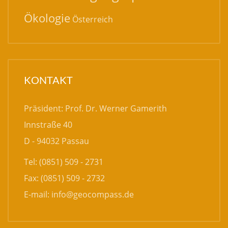
Ökologie
Österreich
KONTAKT
Präsident: Prof. Dr. Werner Gamerith
Innstraße 40
D - 94032 Passau
Tel: (0851) 509 - 2731
Fax: (0851) 509 - 2732
E-mail:
info@geocompass.de