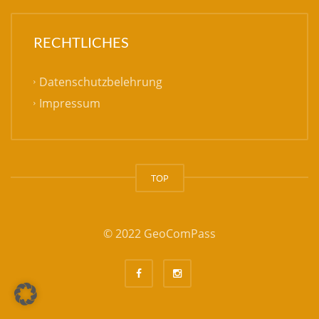
RECHTLICHES
Datenschutzbelehrung
Impressum
TOP
© 2022 GeoComPass