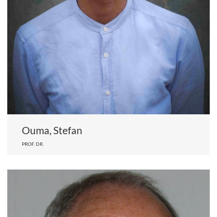
Ouma, Stefan
PROF. DR.