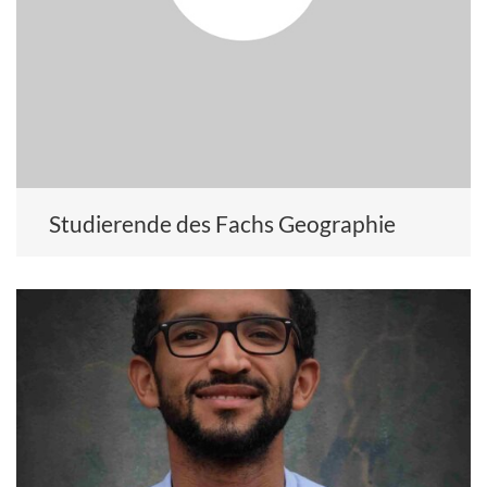
Studierende des Fachs Geographie