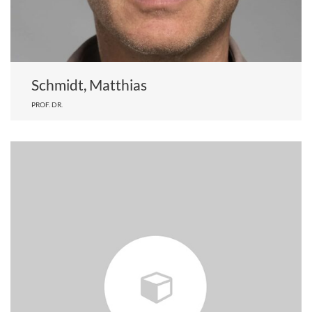
Schmidt, Matthias
PROF. DR.