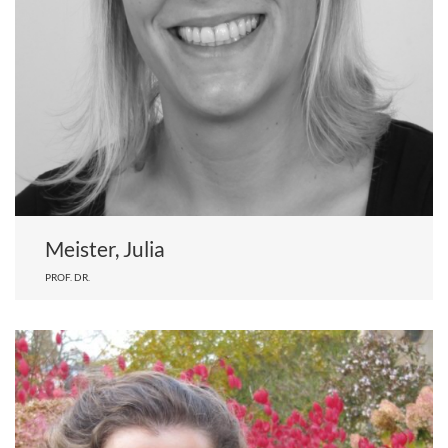
Meister, Julia
PROF. DR.