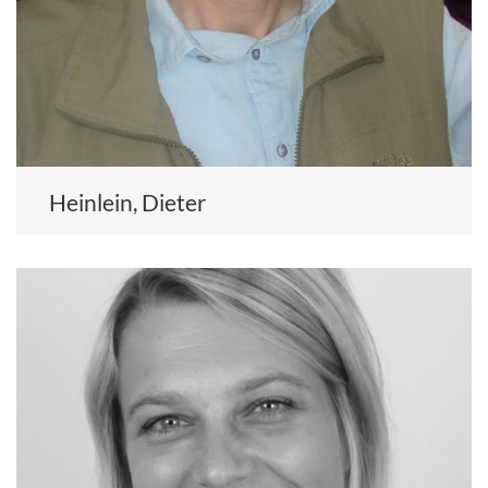
Heinlein, Dieter