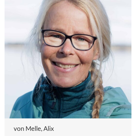
von Melle, Alix