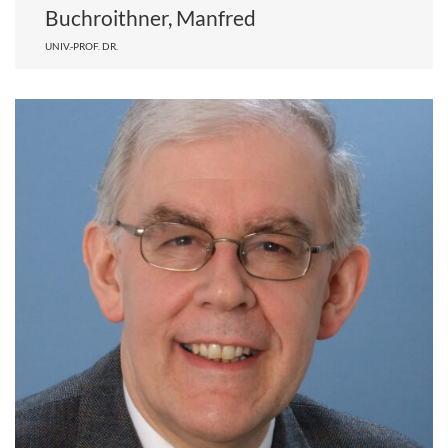
Buchroithner, Manfred
UNIV.-PROF. DR.