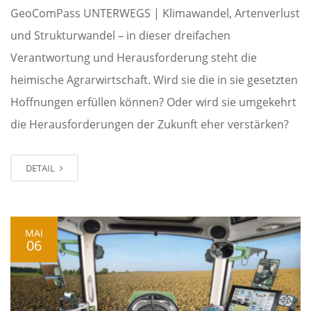
GeoComPass UNTERWEGS | Klimawandel, Artenverlust
und Strukturwandel – in dieser dreifachen
Verantwortung und Herausforderung steht die
heimische Agrarwirtschaft. Wird sie die in sie gesetzten
Hoffnungen erfüllen können? Oder wird sie umgekehrt
die Herausforderungen der Zukunft eher verstärken?
DETAIL
MAI
06