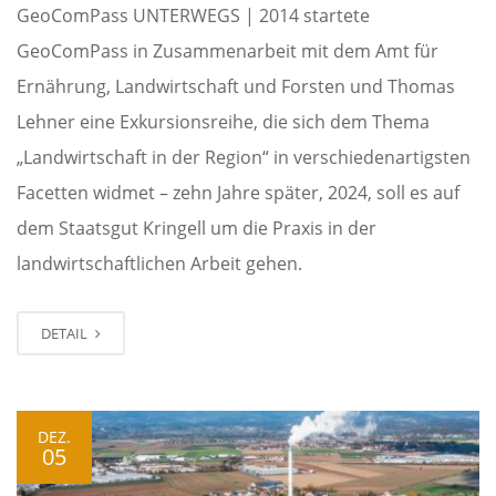
GeoComPass UNTERWEGS | 2014 startete
GeoComPass in Zusammenarbeit mit dem Amt für
Ernährung, Landwirtschaft und Forsten und Thomas
Lehner eine Exkursionsreihe, die sich dem Thema
„Landwirtschaft in der Region“ in verschiedenartigsten
Facetten widmet – zehn Jahre später, 2024, soll es auf
dem Staatsgut Kringell um die Praxis in der
landwirtschaftlichen Arbeit gehen.
DETAIL
DEZ.
05