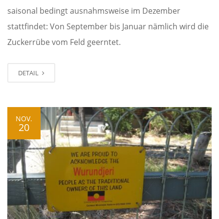
saisonal bedingt ausnahmsweise im Dezember
stattfindet: Von September bis Januar nämlich wird die
Zuckerrübe vom Feld geerntet.
DETAIL
NOV.
20