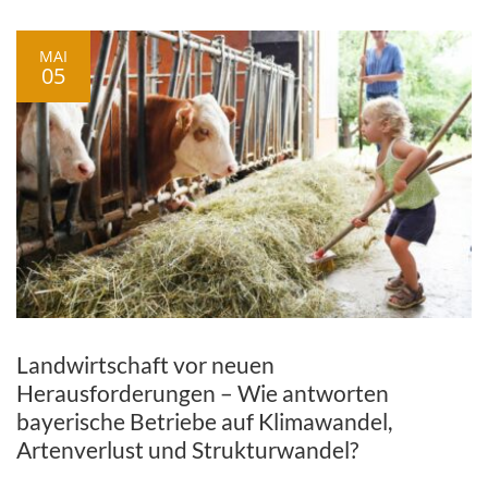
MAI
05
Landwirtschaft vor neuen
Herausforderungen – Wie antworten
bayerische Betriebe auf Klimawandel,
Artenverlust und Strukturwandel?