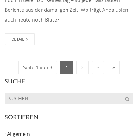
Berichte aus der damaligen Zeit. Wo trägt Andalusien
auch heute noch Blüte?
DETAIL
»
Seite 1 von 3
1
2
3
SUCHE:
SORTIEREN:
Allgemein