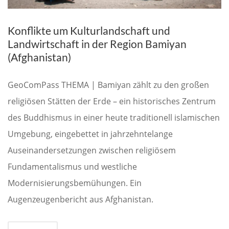
Konflikte um Kulturlandschaft und
Landwirtschaft in der Region Bamiyan
(Afghanistan)
GeoComPass THEMA | Bamiyan zählt zu den großen
religiösen Stätten der Erde – ein historisches Zentrum
des Buddhismus in einer heute traditionell islamischen
Umgebung, eingebettet in jahrzehntelange
Auseinandersetzungen zwischen religiösem
Fundamentalismus und westliche
Modernisierungsbemühungen. Ein
Augenzeugenbericht aus Afghanistan.