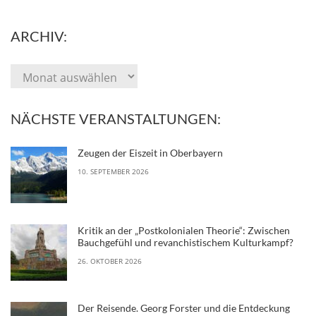
ARCHIV:
NÄCHSTE VERANSTALTUNGEN:
Zeugen der Eiszeit in Oberbayern
10. SEPTEMBER 2026
Kritik an der „Postkolonialen Theorie“: Zwischen
Bauchgefühl und revanchistischem Kulturkampf?
26. OKTOBER 2026
Der Reisende. Georg Forster und die Entdeckung