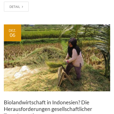
DETAIL
DEZ.
06
Biolandwirtschaft in Indonesien? Die
Herausforderungen gesellschaftlicher