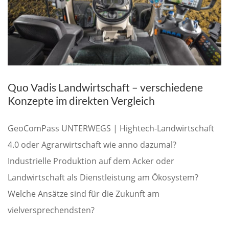
Quo Vadis Landwirtschaft – verschiedene
Konzepte im direkten Vergleich
GeoComPass UNTERWEGS | Hightech-Landwirtschaft
4.0 oder Agrarwirtschaft wie anno dazumal?
Industrielle Produktion auf dem Acker oder
Landwirtschaft als Dienstleistung am Ökosystem?
Welche Ansätze sind für die Zukunft am
vielversprechendsten?