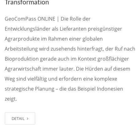
Transformation
GeoComPass ONLINE | Die Rolle der
Entwicklungsländer als Lieferanten preisgünstiger
Agrarprodukte im Rahmen einer globalen
Arbeitsteilung wird zusehends hinterfragt, der Ruf nach
Bioproduktion gerade auch im Kontext großflächiger
Agrarwirtschaft immer lauter. Die Hürden auf diesem
Weg sind vielfältig und erfordern eine komplexe
strategische Planung – die das Beispiel Indonesien
zeigt.
DETAIL