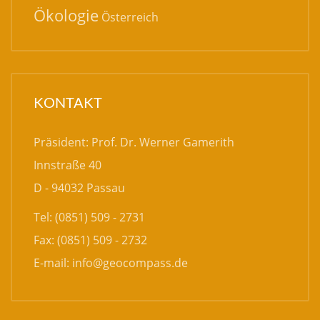
Ökologie
Österreich
KONTAKT
Präsident: Prof. Dr. Werner Gamerith
Innstraße 40
D - 94032 Passau
Tel: (0851) 509 - 2731
Fax: (0851) 509 - 2732
E-mail:
info@geocompass.de