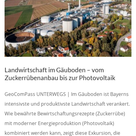
Landwirtschaft im Gäuboden – vom
Zuckerrübenanbau bis zur Photovoltaik
GeoComPass UNTERWEGS | Im Gäuboden ist Bayerns
intensivste und produktivste Landwirtschaft verankert.
Wie bewährte Bewirtschaftungsrezepte (Zuckerrübe)
mit moderner Energieproduktion (Photovoltaik)
kombiniert werden kann, zeigt diese Exkursion, die