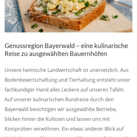
Genussregion Bayerwald – eine kulinarische
Reise zu ausgewählten Bauernhöfen
Unsere heimische Landwirtschaft ist unersetzlich. Aus
Bodenbewirtschaftung und Tierhaltung entsteht unter
fachkundiger Hand alles Leckere auf unseren Tafeln.
Auf unserer kulinarischen Rundreise durch den
Bayerwald besichtigen wir ausgewählte Betriebe,
blicken hinter die Kulissen und lassen uns mit
Kostproben verwöhnen. Ein etwas anderer Blick auf