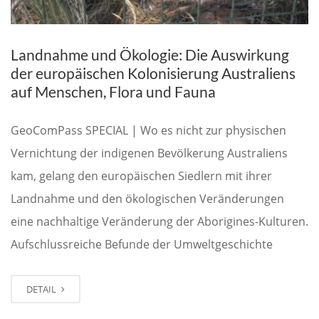
Landnahme und Ökologie: Die Auswirkung
der europäischen Kolonisierung Australiens
auf Menschen, Flora und Fauna
GeoComPass SPECIAL | Wo es nicht zur physischen
Vernichtung der indigenen Bevölkerung Australiens
kam, gelang den europäischen Siedlern mit ihrer
Landnahme und den ökologischen Veränderungen
eine nachhaltige Veränderung der Aborigines-Kulturen.
Aufschlussreiche Befunde der Umweltgeschichte
DETAIL