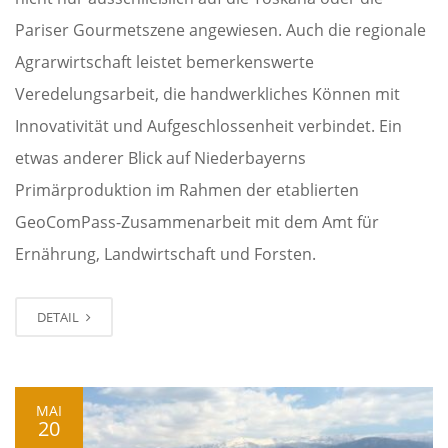
Pariser Gourmetszene angewiesen. Auch die regionale
Agrarwirtschaft leistet bemerkenswerte
Veredelungsarbeit, die handwerkliches Können mit
Innovativität und Aufgeschlossenheit verbindet. Ein
etwas anderer Blick auf Niederbayerns
Primärproduktion im Rahmen der etablierten
GeoComPass-Zusammenarbeit mit dem Amt für
Ernährung, Landwirtschaft und Forsten.
DETAIL
MAI
20