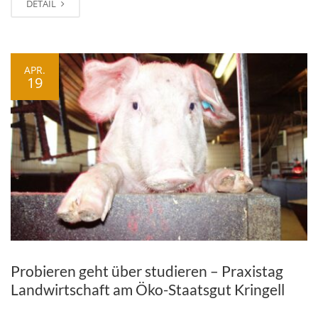
DETAIL
APR.
19
Probieren geht über studieren – Praxistag
Landwirtschaft am Öko-Staatsgut Kringell