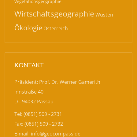
Vegetationsgeographie
Wirtschaftsgeographie
Wüsten
Ökologie
Österreich
KONTAKT
Präsident: Prof. Dr. Werner Gamerith
Innstraße 40
D - 94032 Passau
Tel: (0851) 509 - 2731
Fax: (0851) 509 - 2732
E-mail:
info@geocompass.de