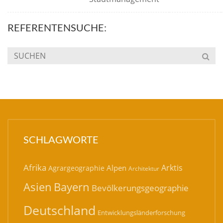
REFERENTENSUCHE:
SCHLAGWORTE
Afrika
Arktis
Alpen
Agrargeographie
Architektur
Bayern
Asien
Bevölkerungsgeographie
Deutschland
Entwicklungsländerforschung