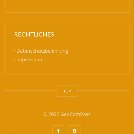
RECHTLICHES
Datenschutzbelehrung
Impressum
TOP
© 2022 GeoComPass