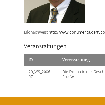
Bildnachweis:
http://www.donumenta.de/typo
Veranstaltungen
ID
Veranstaltung
20_WS_2006-
Die Donau in der Geschi
07
Straße