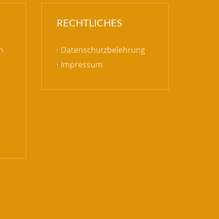
RECHTLICHES
Datenschutzbelehrung
h
Impressum