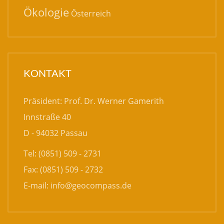
Ökologie
Österreich
KONTAKT
Präsident: Prof. Dr. Werner Gamerith
Innstraße 40
D - 94032 Passau
Tel: (0851) 509 - 2731
Fax: (0851) 509 - 2732
E-mail:
info@geocompass.de