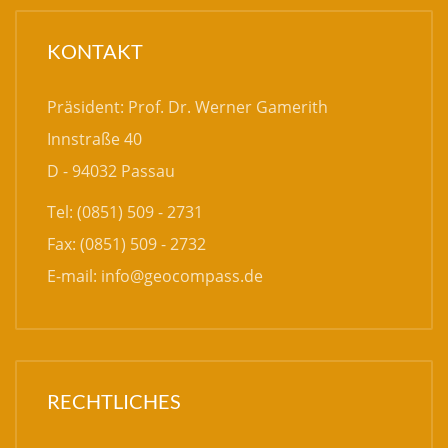
KONTAKT
Präsident: Prof. Dr. Werner Gamerith
Innstraße 40
D - 94032 Passau
Tel: (0851) 509 - 2731
Fax: (0851) 509 - 2732
E-mail:
info@geocompass.de
RECHTLICHES