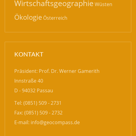
Wirtschaftsgeographie
Wüsten
Ökologie
Österreich
KONTAKT
Präsident: Prof. Dr. Werner Gamerith
Innstraße 40
D - 94032 Passau
Tel: (0851) 509 - 2731
Fax: (0851) 509 - 2732
E-mail:
info@geocompass.de