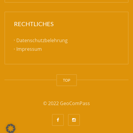
RECHTLICHES
Datenschutzbelehrung
Impressum
TOP
© 2022 GeoComPass