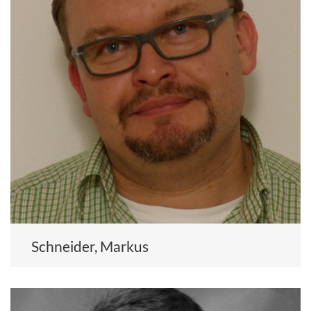
Schneider, Markus