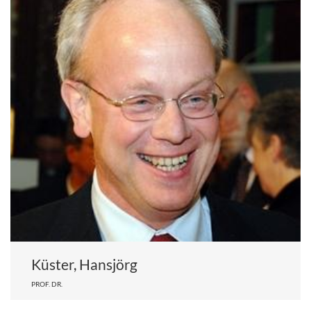
Küster, Hansjörg
PROF. DR.