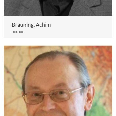
Bräuning, Achim
PROF. DR.