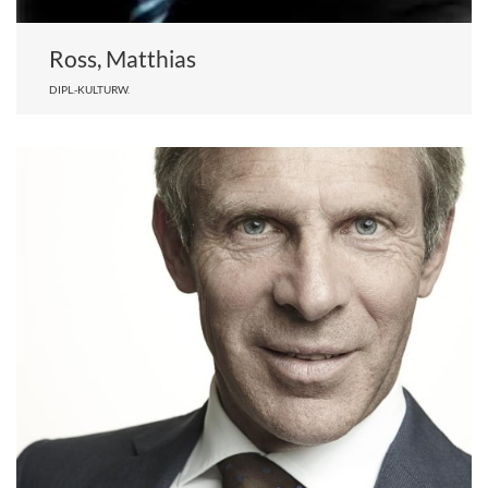
Ross, Matthias
DIPL.-KULTURW.