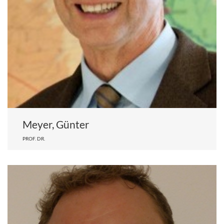
Meyer, Günter
PROF. DR.