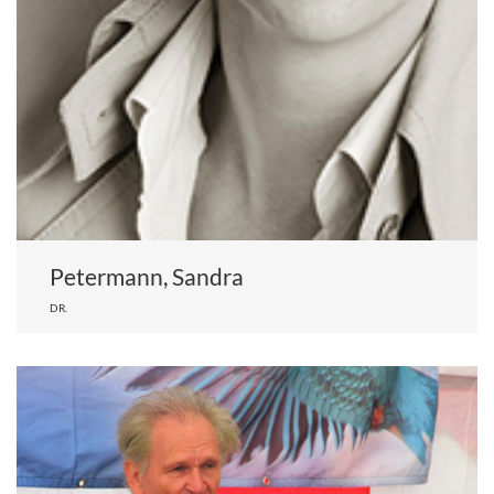
Petermann, Sandra
DR.