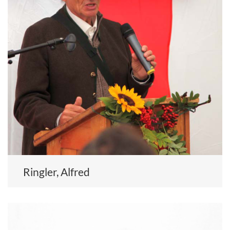
Ringler, Alfred