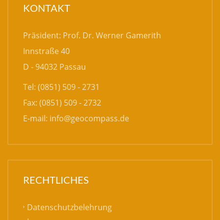
KONTAKT
Präsident: Prof. Dr. Werner Gamerith
Innstraße 40
D - 94032 Passau
Tel: (0851) 509 - 2731
Fax: (0851) 509 - 2732
E-mail:
info@geocompass.de
RECHTLICHES
Datenschutzbelehrung