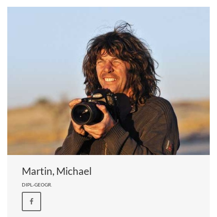
Martin, Michael
DIPL.-GEOGR.