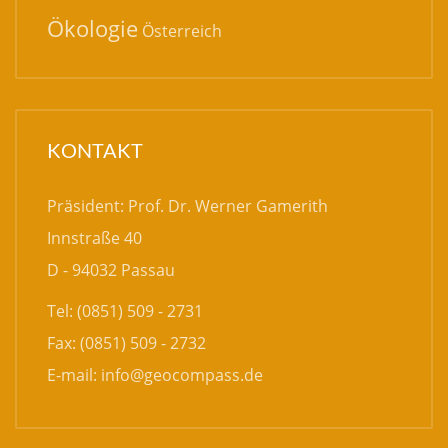
Ökologie
Österreich
KONTAKT
Präsident: Prof. Dr. Werner Gamerith
Innstraße 40
D - 94032 Passau
Tel: (0851) 509 - 2731
Fax: (0851) 509 - 2732
E-mail:
info@geocompass.de