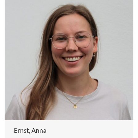
Ernst, Anna