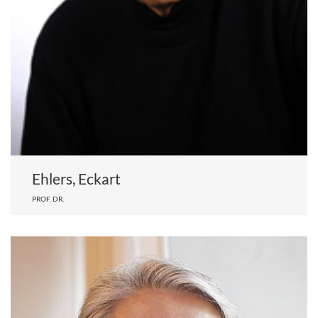
Ehlers, Eckart
PROF. DR.