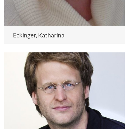
Eckinger, Katharina