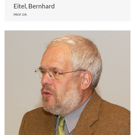
Eitel, Bernhard
PROF. DR.