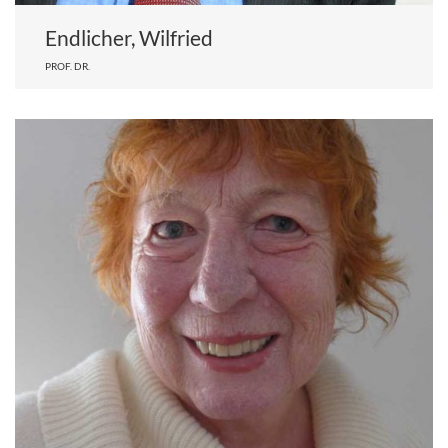
Endlicher, Wilfried
PROF. DR.