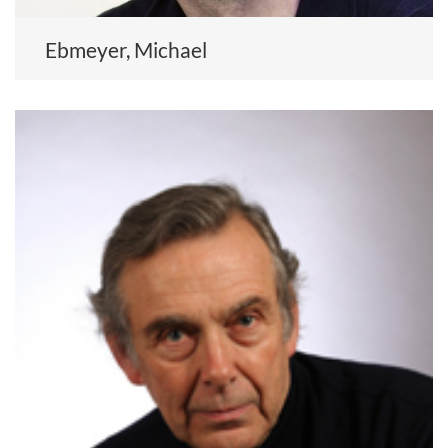
Ebmeyer, Michael