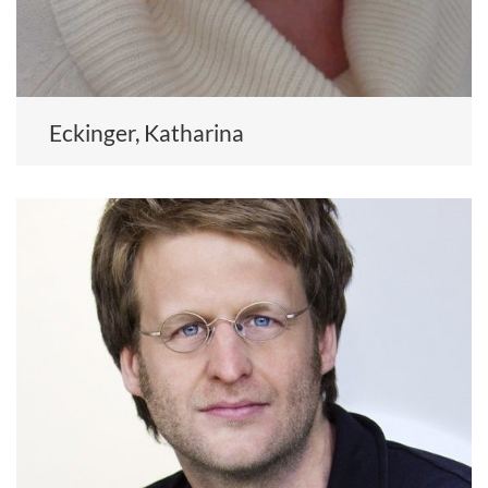
Eckinger, Katharina