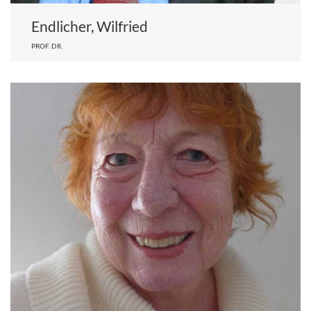
Endlicher, Wilfried
PROF. DR.