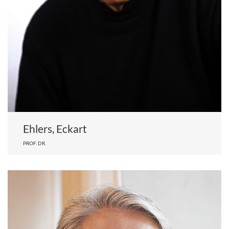
Ehlers, Eckart
PROF. DR.