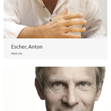
Escher, Anton
PROF. DR.