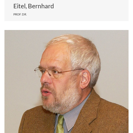
Eitel, Bernhard
PROF. DR.