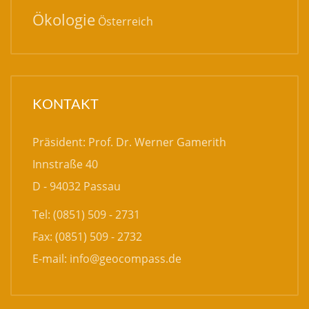
Ökologie
Österreich
KONTAKT
Präsident: Prof. Dr. Werner Gamerith
Innstraße 40
D - 94032 Passau
Tel: (0851) 509 - 2731
Fax: (0851) 509 - 2732
E-mail:
info@geocompass.de