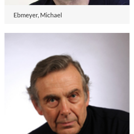
Ebmeyer, Michael