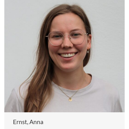
Ernst, Anna