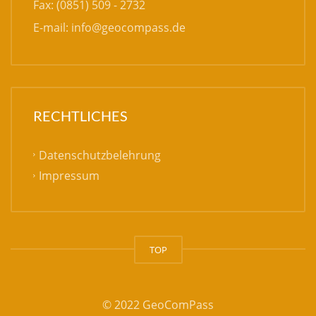
Fax: (0851) 509 - 2732
E-mail:
info@geocompass.de
RECHTLICHES
Datenschutzbelehrung
Impressum
TOP
© 2022 GeoComPass