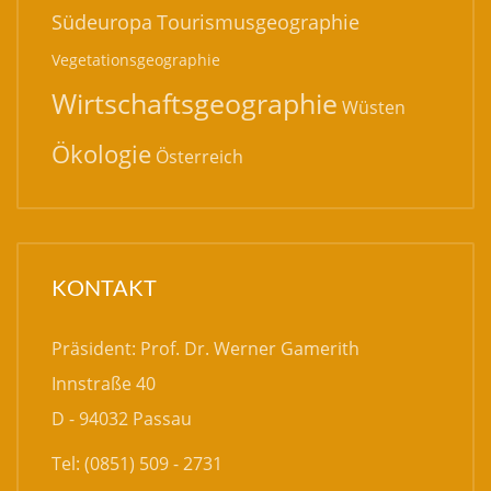
Südeuropa
Tourismusgeographie
Vegetationsgeographie
Wirtschaftsgeographie
Wüsten
Ökologie
Österreich
KONTAKT
Präsident: Prof. Dr. Werner Gamerith
Innstraße 40
D - 94032 Passau
Tel: (0851) 509 - 2731