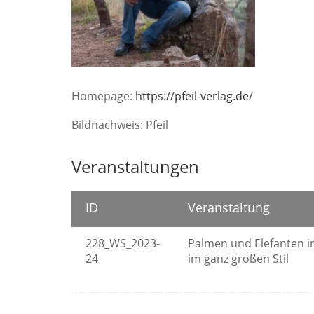
Homepage:
https://pfeil-verlag.de/
Bildnachweis: Pfeil
Veranstaltungen
ID
Veranstaltung
228_WS_2023-
Palmen und Elefanten 
24
im ganz großen Stil