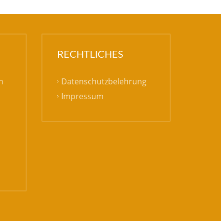
RECHTLICHES
Datenschutzbelehrung
h
Impressum