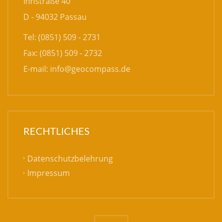
Innstraße 40
D - 94032 Passau
Tel: (0851) 509 - 2731
Fax: (0851) 509 - 2732
E-mail:
info@geocompass.de
RECHTLICHES
Datenschutzbelehrung
Impressum