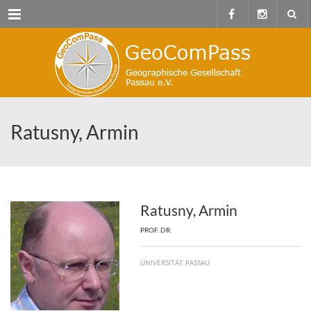
Menu
Ratusny, Armin
Ratusny, Armin
PROF. DR.
UNIVERSITÄT PASSAU