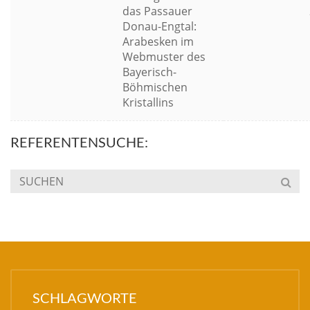
das Passauer
Donau-Engtal:
Arabesken im
Webmuster des
Bayerisch-
Böhmischen
Kristallins
REFERENTENSUCHE:
SCHLAGWORTE