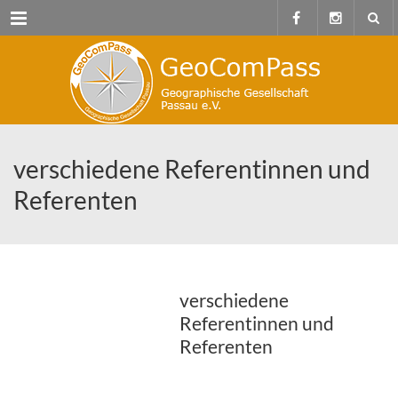
Menu
verschiedene Referentinnen und
Referenten
verschiedene
Referentinnen und
Referenten