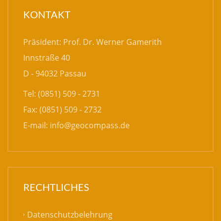
KONTAKT
Präsident: Prof. Dr. Werner Gamerith
Innstraße 40
D - 94032 Passau
Tel: (0851) 509 - 2731
Fax: (0851) 509 - 2732
E-mail:
info@geocompass.de
RECHTLICHES
Datenschutzbelehrung