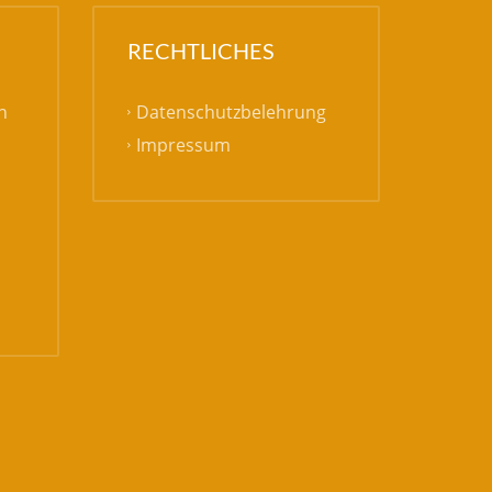
RECHTLICHES
Datenschutzbelehrung
h
Impressum