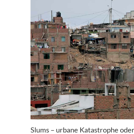
Slums – urbane Katastrophe oder