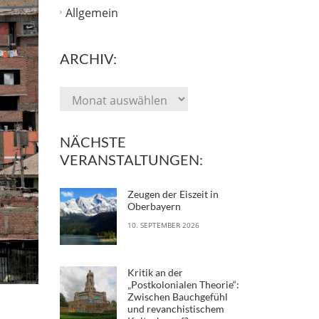
Allgemein
ARCHIV:
NÄCHSTE
VERANSTALTUNGEN:
Zeugen der Eiszeit in
Oberbayern
10. SEPTEMBER 2026
Kritik an der
„Postkolonialen Theorie“:
Zwischen Bauchgefühl
und revanchistischem