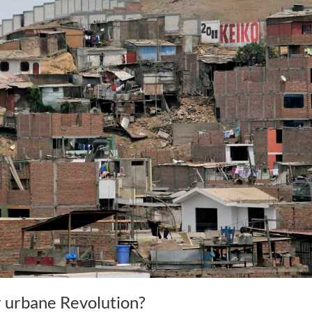
 urbane Revolution?