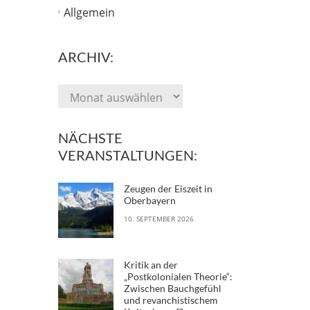
Allgemein
ARCHIV:
NÄCHSTE
VERANSTALTUNGEN:
Zeugen der Eiszeit in
Oberbayern
10. SEPTEMBER 2026
Kritik an der
„Postkolonialen Theorie“:
Zwischen Bauchgefühl
und revanchistischem