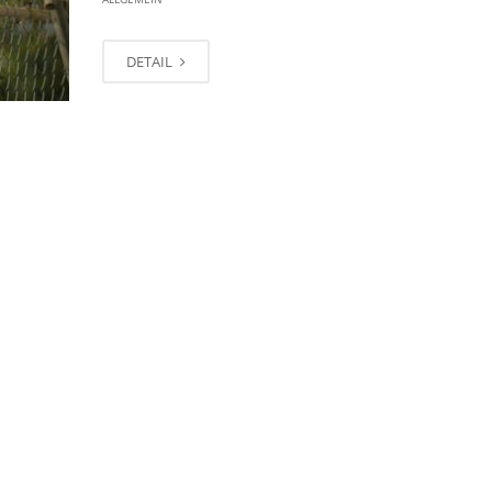
DETAIL