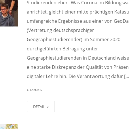
Studierendenleben. Was Corona im Bildungsw
anrichtet, gleicht einer mittelprächtigen Katas
umfangreiche Ergebnisse aus einer von GeoDac
(Vertretung deutschsprachiger
Geographiestudierender) im Sommer 2020
durchgeführten Befragung unter
Geographiestudierenden in Deutschland weise
eine starke Diskrepanz der Qualität von Präsen
digitaler Lehre hin. Die Verantwortung dafür [...
ALLGEMEIN
DETAIL