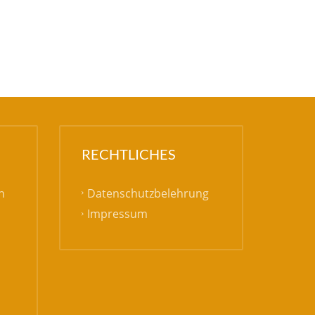
RECHTLICHES
Datenschutzbelehrung
h
Impressum