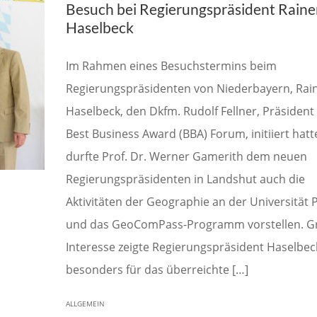
Besuch bei Regierungspräsident Raine
Haselbeck
Im Rahmen eines Besuchstermins beim
Regierungspräsidenten von Niederbayern, Rai
Haselbeck, den Dkfm. Rudolf Fellner, Präsident
Best Business Award (BBA) Forum, initiiert hatt
durfte Prof. Dr. Werner Gamerith dem neuen
Regierungspräsidenten in Landshut auch die
Aktivitäten der Geographie an der Universität 
und das GeoComPass-Programm vorstellen. G
Interesse zeigte Regierungspräsident Haselbec
besonders für das überreichte […]
ALLGEMEIN