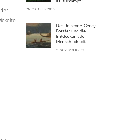
Kulturkampf?
 der
26. OKTOBER 2026
ickelte
Der Reisende. Georg
Forster und die
Entdeckung der
Menschlichkeit
9. NOVEMBER 2026