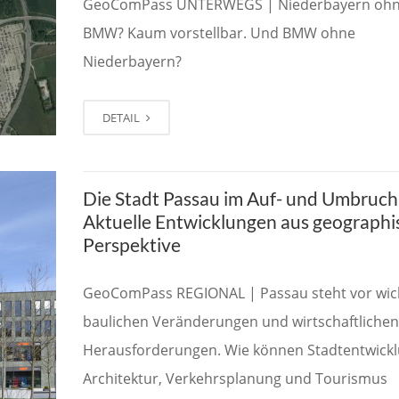
GeoComPass UNTERWEGS | Niederbayern oh
BMW? Kaum vorstellbar. Und BMW ohne
Niederbayern?
DETAIL
Die Stadt Passau im Auf- und Umbruch
Aktuelle Entwicklungen aus geographi
Perspektive
GeoComPass REGIONAL | Passau steht vor wic
baulichen Veränderungen und wirtschaftlichen
Herausforderungen. Wie können Stadtentwickl
Architektur, Verkehrsplanung und Tourismus