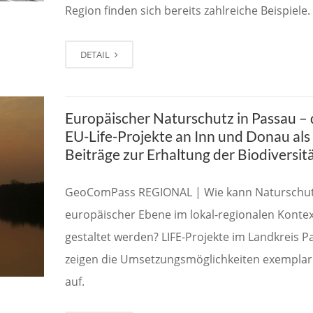
Region finden sich bereits zahlreiche Beispiele.
DETAIL
Europäischer Naturschutz in Passau – 
EU-Life-Projekte an Inn und Donau als
Beiträge zur Erhaltung der Biodiversit
GeoComPass REGIONAL | Wie kann Naturschut
europäischer Ebene im lokal-regionalen Kontex
gestaltet werden? LIFE-Projekte im Landkreis P
zeigen die Umsetzungsmöglichkeiten exemplar
auf.