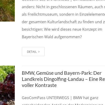
anders: Nicht in geschlossenen Räumen, auch 
als Freilichtmuseum, sondern in Einzelelement
der gesamten Kulturlandschaft zu finden und z
besichtigen: Wie wird dieses neue Konzept im
Bayerischen Wald aufgenommen?
DETAIL
BMW, Gemüse und Bayern-Park: Der
Landkreis Dingolfing-Landau – Eine R
voller Kontraste
GeoComPass UNTERWEGS | BMW hat ganz