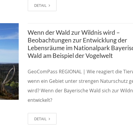
DETAIL
Wenn der Wald zur Wildnis wird –
Beobachtungen zur Entwicklung der
Lebensräume im Nationalpark Bayeris
Wald am Beispiel der Vogelwelt
GeoComPass REGIONAL | Wie reagiert die Tierw
wenn ein Gebiet unter strengen Naturschutz ge
wird? Wenn der Bayerische Wald sich zur Wildn
entwickelt?
DETAIL