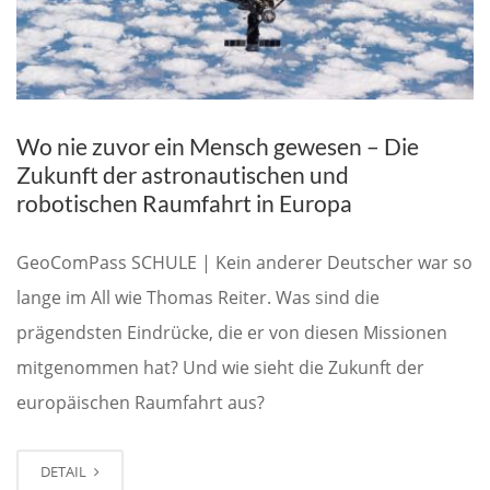
Wo nie zuvor ein Mensch gewesen – Die
Zukunft der astronautischen und
robotischen Raumfahrt in Europa
GeoComPass SCHULE | Kein anderer Deutscher war so
lange im All wie Thomas Reiter. Was sind die
prägendsten Eindrücke, die er von diesen Missionen
mitgenommen hat? Und wie sieht die Zukunft der
europäischen Raumfahrt aus?
DETAIL