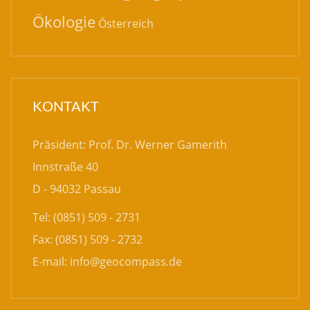
Ökologie
Österreich
KONTAKT
Präsident: Prof. Dr. Werner Gamerith
Innstraße 40
D - 94032 Passau
Tel: (0851) 509 - 2731
Fax: (0851) 509 - 2732
E-mail:
info@geocompass.de