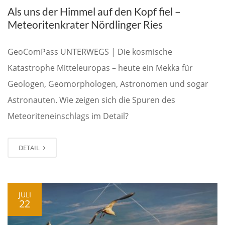
Als uns der Himmel auf den Kopf fiel –
Meteoritenkrater Nördlinger Ries
GeoComPass UNTERWEGS | Die kosmische
Katastrophe Mitteleuropas – heute ein Mekka für
Geologen, Geomorphologen, Astronomen und sogar
Astronauten. Wie zeigen sich die Spuren des
Meteoriteneinschlags im Detail?
DETAIL
JULI
22