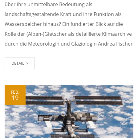
über ihre unmittelbare Bedeutung als
landschaftsgestaltende Kraft und ihre Funktion als
Wasserspeicher hinaus? Ein fundierter Blick auf die
Rolle der (Alpen-)Gletscher als detaillierte Klimaarchive
durch die Meteorologin und Glaziologin Andrea Fischer
DETAIL
FEB.
19