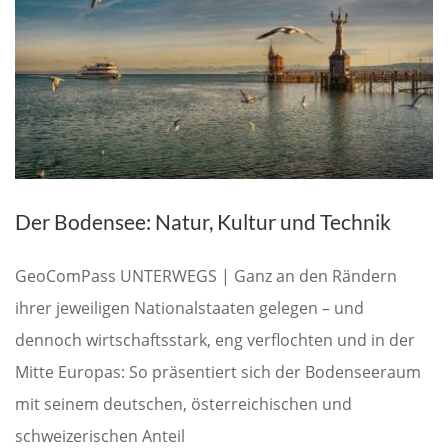
Der Bodensee: Natur, Kultur und Technik
GeoComPass UNTERWEGS | Ganz an den Rändern
ihrer jeweiligen Nationalstaaten gelegen – und
dennoch wirtschaftsstark, eng verflochten und in der
Mitte Europas: So präsentiert sich der Bodenseeraum
mit seinem deutschen, österreichischen und
schweizerischen Anteil