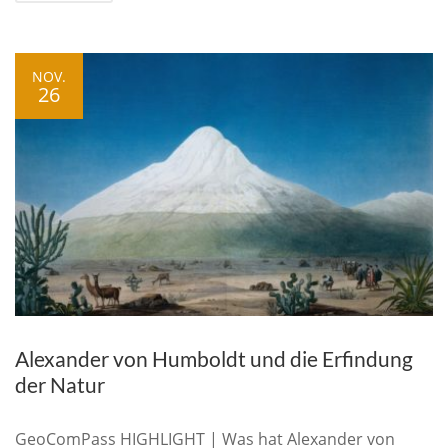
NOV.
26
Alexander von Humboldt und die Erfindung
der Natur
GeoComPass HIGHLIGHT | Was hat Alexander von