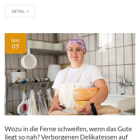
DETAIL
MAI
03
Wozu in die Ferne schweifen, wenn das Gute
liegt so nah? Verborgenen Delikatessen auf