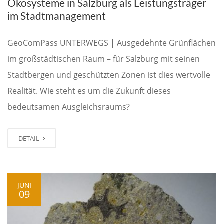
Ökosysteme in Salzburg als Leistungsträger
im Stadtmanagement
GeoComPass UNTERWEGS | Ausgedehnte Grünflächen
im großstädtischen Raum – für Salzburg mit seinen
Stadtbergen und geschützten Zonen ist dies wertvolle
Realität. Wie steht es um die Zukunft dieses
bedeutsamen Ausgleichsraums?
DETAIL
JUNI
09