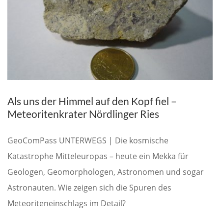
Als uns der Himmel auf den Kopf fiel –
Meteoritenkrater Nördlinger Ries
GeoComPass UNTERWEGS | Die kosmische
Katastrophe Mitteleuropas – heute ein Mekka für
Geologen, Geomorphologen, Astronomen und sogar
Astronauten. Wie zeigen sich die Spuren des
Meteoriteneinschlags im Detail?