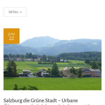
DETAIL
JUNI
22
Salzburg die Grüne Stadt – Urbane