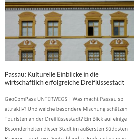
Passau: Kulturelle Einblicke in die
wirtschaftlich erfolgreiche Dreiflüssestadt
GeoComPass UNTERWEGS | Was macht Passau so
attraktiv? Und welche besondere Mischung schätzen
Touristen an der Dreiflüssestadt? Ein Blick auf einige
Besonderheiten dieser Stadt im äußersten Südosten
Bayerns – dort, wo Deutschland zu Ende gehen mag,