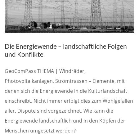
Die Energiewende – landschaftliche Folgen
und Konflikte
GeoComPass THEMA | Windräder,
Photovoltaikanlagen, Stromtrassen – Elemente, mit
denen sich die Energiewende in die Kulturlandschaft
einschreibt. Nicht immer erfolgt dies zum Wohlgefallen
aller, Dispute sind vorgezeichnet. Wie kann die
Energiewende landschaftlich und in den Köpfen der
Menschen umgesetzt werden?