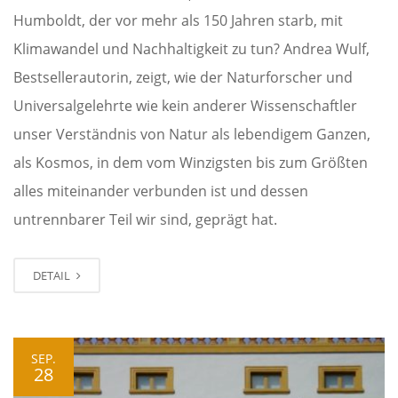
Humboldt, der vor mehr als 150 Jahren starb, mit
Klimawandel und Nachhaltigkeit zu tun? Andrea Wulf,
Bestsellerautorin, zeigt, wie der Naturforscher und
Universalgelehrte wie kein anderer Wissenschaftler
unser Verständnis von Natur als lebendigem Ganzen,
als Kosmos, in dem vom Winzigsten bis zum Größten
alles miteinander verbunden ist und dessen
untrennbarer Teil wir sind, geprägt hat.
DETAIL
SEP.
28