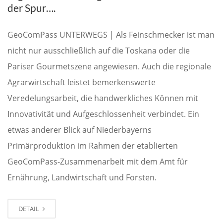
der Spur….
GeoComPass UNTERWEGS | Als Feinschmecker ist man
nicht nur ausschließlich auf die Toskana oder die
Pariser Gourmetszene angewiesen. Auch die regionale
Agrarwirtschaft leistet bemerkenswerte
Veredelungsarbeit, die handwerkliches Können mit
Innovativität und Aufgeschlossenheit verbindet. Ein
etwas anderer Blick auf Niederbayerns
Primärproduktion im Rahmen der etablierten
GeoComPass-Zusammenarbeit mit dem Amt für
Ernährung, Landwirtschaft und Forsten.
DETAIL