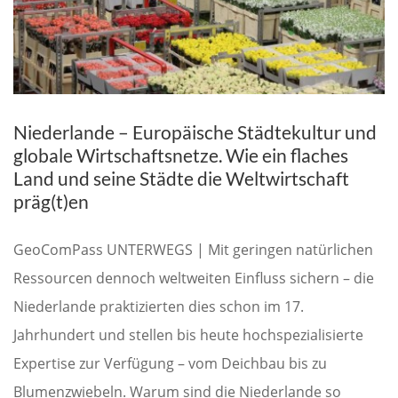
Niederlande – Europäische Städtekultur und
globale Wirtschaftsnetze. Wie ein flaches
Land und seine Städte die Weltwirtschaft
präg(t)en
GeoComPass UNTERWEGS | Mit geringen natürlichen
Ressourcen dennoch weltweiten Einfluss sichern – die
Niederlande praktizierten dies schon im 17.
Jahrhundert und stellen bis heute hochspezialisierte
Expertise zur Verfügung – vom Deichbau bis zu
Blumenzwiebeln. Warum sind die Niederlande so