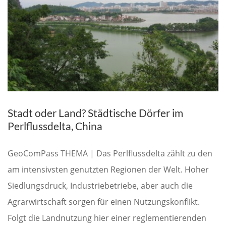
Stadt oder Land? Städtische Dörfer im
Perlflussdelta, China
GeoComPass THEMA | Das Perlflussdelta zählt zu den
am intensivsten genutzten Regionen der Welt. Hoher
Siedlungsdruck, Industriebetriebe, aber auch die
Agrarwirtschaft sorgen für einen Nutzungskonflikt.
Folgt die Landnutzung hier einer reglementierenden