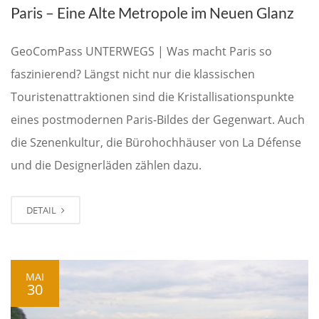
Paris – Eine Alte Metropole im Neuen Glanz
GeoComPass UNTERWEGS | Was macht Paris so
faszinierend? Längst nicht nur die klassischen
Touristenattraktionen sind die Kristallisationspunkte
eines postmodernen Paris-Bildes der Gegenwart. Auch
die Szenenkultur, die Bürohochhäuser von La Défense
und die Designerläden zählen dazu.
DETAIL
MAI
30