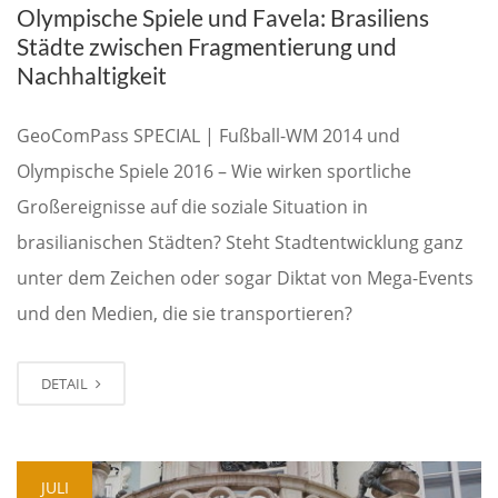
Olympische Spiele und Favela: Brasiliens
Städte zwischen Fragmentierung und
Nachhaltigkeit
GeoComPass SPECIAL | Fußball-WM 2014 und
Olympische Spiele 2016 – Wie wirken sportliche
Großereignisse auf die soziale Situation in
brasilianischen Städten? Steht Stadtentwicklung ganz
unter dem Zeichen oder sogar Diktat von Mega-Events
und den Medien, die sie transportieren?
DETAIL
JULI