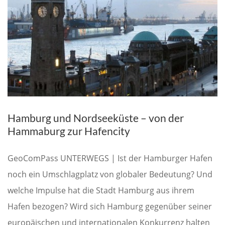
Hamburg und Nordseeküste – von der
Hammaburg zur Hafencity
GeoComPass UNTERWEGS | Ist der Hamburger Hafen
noch ein Umschlagplatz von globaler Bedeutung? Und
welche Impulse hat die Stadt Hamburg aus ihrem
Hafen bezogen? Wird sich Hamburg gegenüber seiner
europäischen und internationalen Konkurrenz halten