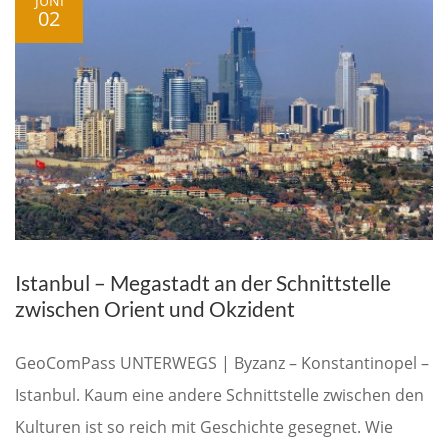
JUNI
02
Istanbul – Megastadt an der Schnittstelle
zwischen Orient und Okzident
GeoComPass UNTERWEGS | Byzanz – Konstantinopel –
Istanbul. Kaum eine andere Schnittstelle zwischen den
Kulturen ist so reich mit Geschichte gesegnet. Wie