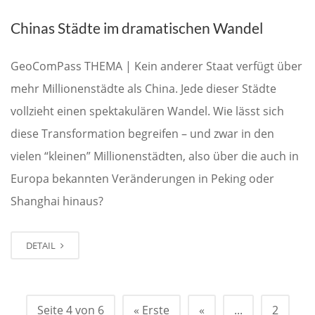
Chinas Städte im dramatischen Wandel
GeoComPass THEMA | Kein anderer Staat verfügt über
mehr Millionenstädte als China. Jede dieser Städte
vollzieht einen spektakulären Wandel. Wie lässt sich
diese Transformation begreifen – und zwar in den
vielen “kleinen” Millionenstädten, also über die auch in
Europa bekannten Veränderungen in Peking oder
Shanghai hinaus?
DETAIL
Seite 4 von 6
« Erste
«
...
2