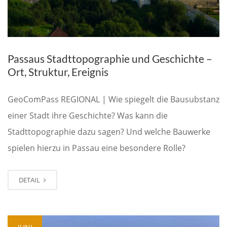
Passaus Stadttopographie und Geschichte –
Ort, Struktur, Ereignis
GeoComPass REGIONAL | Wie spiegelt die Bausubstanz
einer Stadt ihre Geschichte? Was kann die
Stadttopographie dazu sagen? Und welche Bauwerke
spielen hierzu in Passau eine besondere Rolle?
DETAIL