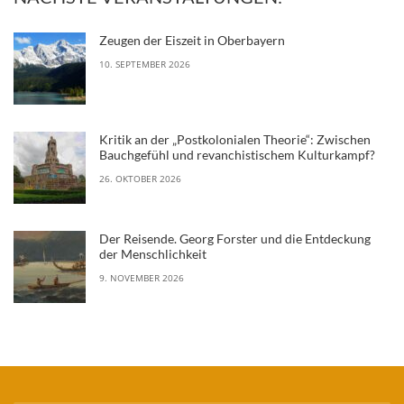
Zeugen der Eiszeit in Oberbayern
10. SEPTEMBER 2026
Kritik an der „Postkolonialen Theorie“: Zwischen
Bauchgefühl und revanchistischem Kulturkampf?
26. OKTOBER 2026
Der Reisende. Georg Forster und die Entdeckung
der Menschlichkeit
9. NOVEMBER 2026