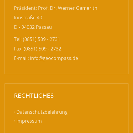
Präsident: Prof. Dr. Werner Gamerith
Innstraße 40
D - 94032 Passau
Tel: (0851) 509 - 2731
Fax: (0851) 509 - 2732
E-mail:
info@geocompass.de
RECHTLICHES
Datenschutzbelehrung
Impressum