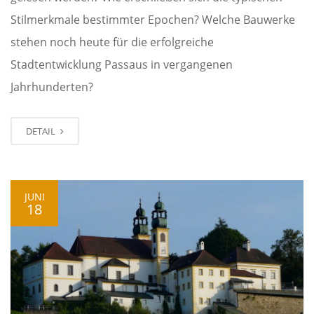
Stilmerkmale bestimmter Epochen? Welche Bauwerke
stehen noch heute für die erfolgreiche
Stadtentwicklung Passaus in vergangenen
Jahrhunderten?
DETAIL
JUNI
18