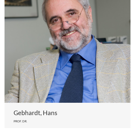
Gebhardt, Hans
PROF. DR.