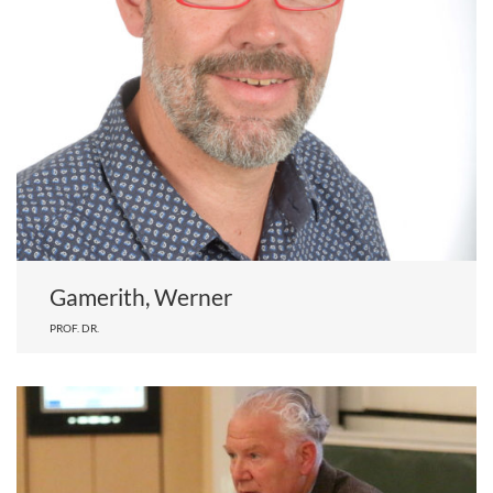
Gamerith, Werner
PROF. DR.