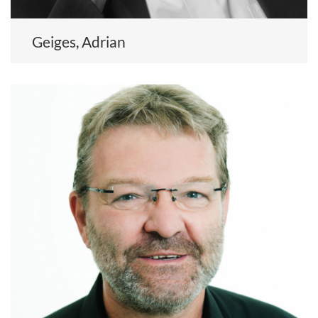
Geiges, Adrian