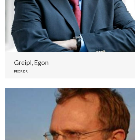
Greipl, Egon
PROF. DR.