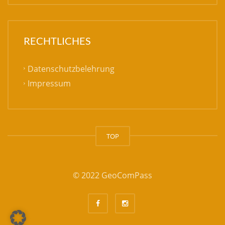
RECHTLICHES
Datenschutzbelehrung
Impressum
TOP
© 2022 GeoComPass