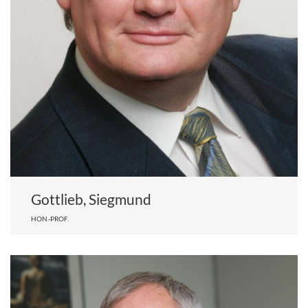
Gottlieb, Siegmund
HON.-PROF.