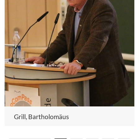
Grill, Bartholomäus