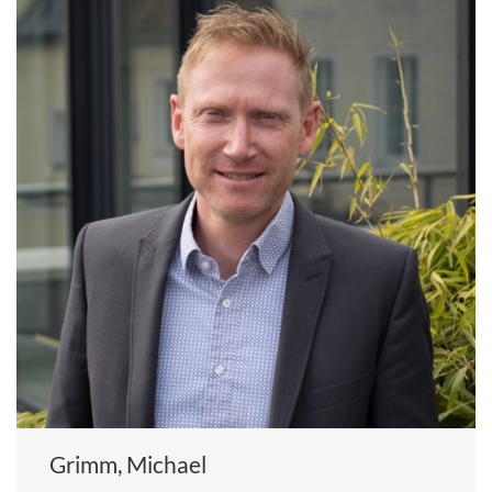
Grimm, Michael