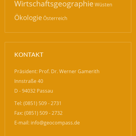
Wirtschaftsgeographie
Wüsten
Ökologie
Österreich
KONTAKT
Präsident: Prof. Dr. Werner Gamerith
Innstraße 40
D - 94032 Passau
Tel: (0851) 509 - 2731
Fax: (0851) 509 - 2732
E-mail:
info@geocompass.de