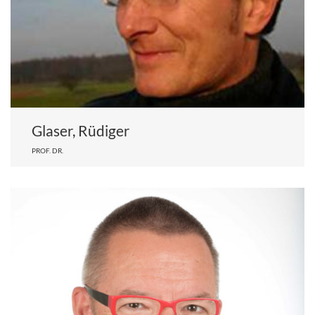
Glaser, Rüdiger
PROF. DR.