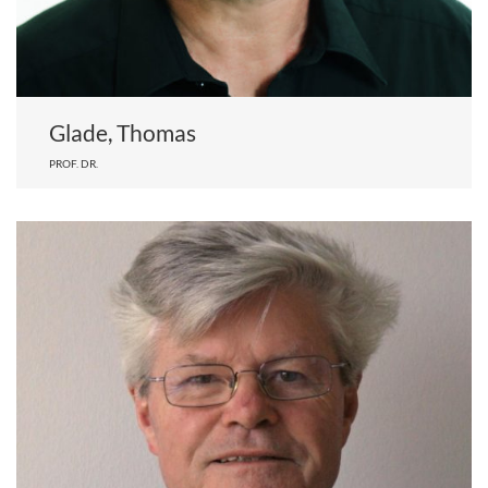
Glade, Thomas
PROF. DR.