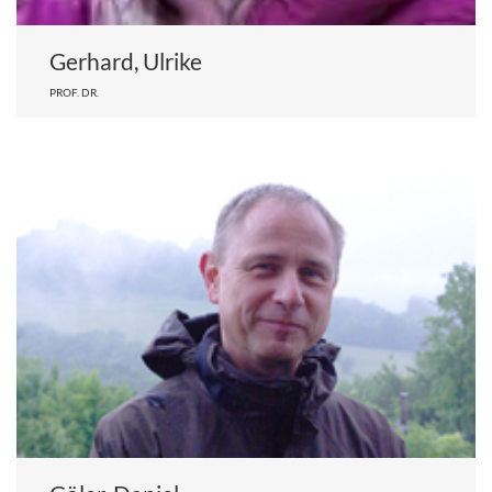
Gerhard, Ulrike
PROF. DR.