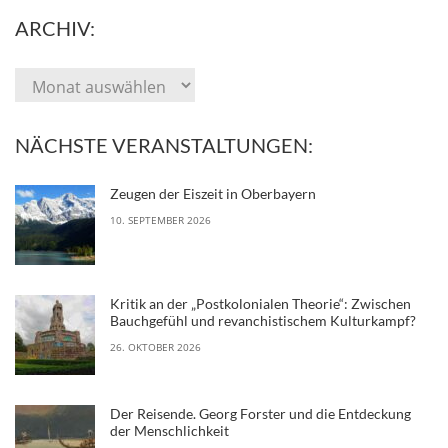
ARCHIV:
NÄCHSTE VERANSTALTUNGEN:
Zeugen der Eiszeit in Oberbayern
10. SEPTEMBER 2026
Kritik an der „Postkolonialen Theorie“: Zwischen
Bauchgefühl und revanchistischem Kulturkampf?
26. OKTOBER 2026
Der Reisende. Georg Forster und die Entdeckung
der Menschlichkeit