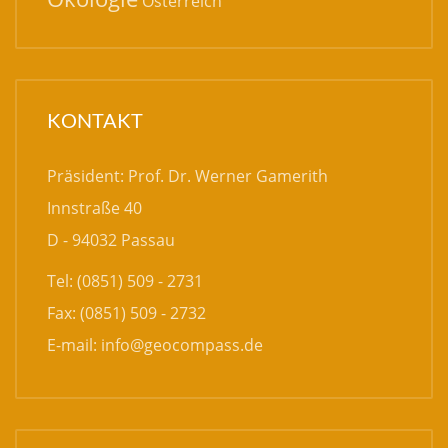
Österreich
KONTAKT
Präsident: Prof. Dr. Werner Gamerith
Innstraße 40
D - 94032 Passau
Tel: (0851) 509 - 2731
Fax: (0851) 509 - 2732
E-mail:
info@geocompass.de