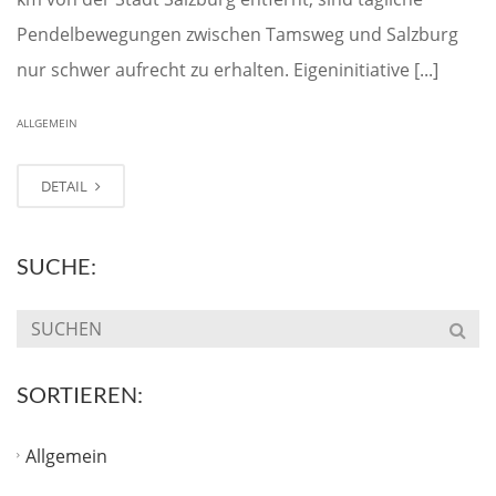
Pendelbewegungen zwischen Tamsweg und Salzburg
nur schwer aufrecht zu erhalten. Eigeninitiative [...]
ALLGEMEIN
DETAIL
SUCHE:
SORTIEREN:
Allgemein