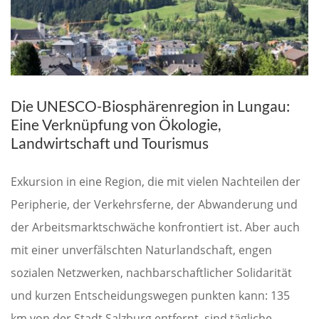
Die UNESCO-Biosphärenregion in Lungau:
Eine Verknüpfung von Ökologie,
Landwirtschaft und Tourismus
Exkursion in eine Region, die mit vielen Nachteilen der
Peripherie, der Verkehrsferne, der Abwanderung und
der Arbeitsmarktschwäche konfrontiert ist. Aber auch
mit einer unverfälschten Naturlandschaft, engen
sozialen Netzwerken, nachbarschaftlicher Solidarität
und kurzen Entscheidungswegen punkten kann: 135
km von der Stadt Salzburg entfernt, sind tägliche