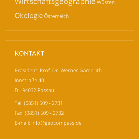
Wirtschaftsgeographie
Wüsten
Ökologie
Österreich
KONTAKT
Präsident: Prof. Dr. Werner Gamerith
Innstraße 40
D - 94032 Passau
Tel: (0851) 509 - 2731
Fax: (0851) 509 - 2732
E-mail:
info@geocompass.de