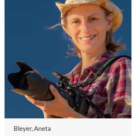
Bleyer, Aneta