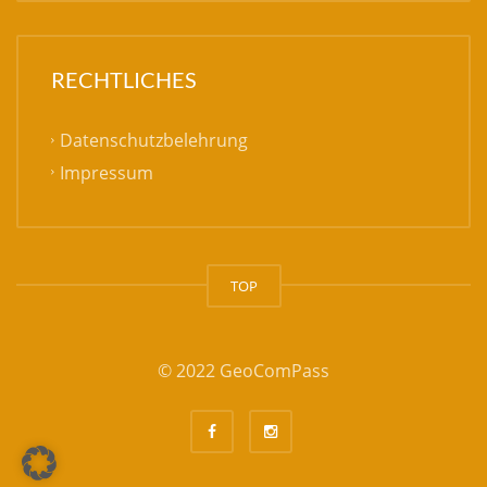
RECHTLICHES
Datenschutzbelehrung
Impressum
TOP
© 2022 GeoComPass