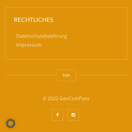
RECHTLICHES
Datenschutzbelehrung
Impressum
TOP
© 2022 GeoComPass