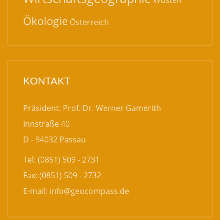
Wüsten
Ökologie
Österreich
KONTAKT
Präsident: Prof. Dr. Werner Gamerith
Innstraße 40
D - 94032 Passau
Tel: (0851) 509 - 2731
Fax: (0851) 509 - 2732
E-mail:
info@geocompass.de