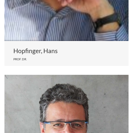
Hopfinger, Hans
PROF. DR.