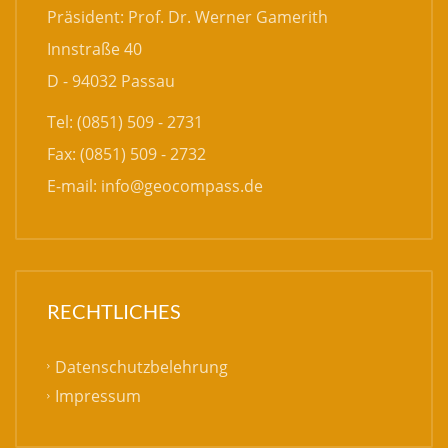
Präsident: Prof. Dr. Werner Gamerith
Innstraße 40
D - 94032 Passau
Tel: (0851) 509 - 2731
Fax: (0851) 509 - 2732
E-mail:
info@geocompass.de
RECHTLICHES
Datenschutzbelehrung
Impressum