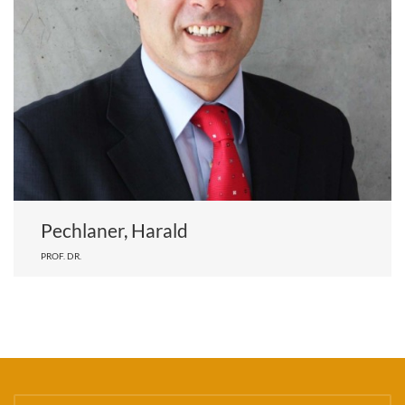
Pechlaner, Harald
PROF. DR.