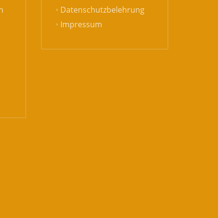
Datenschutzbelehrung
h
Impressum