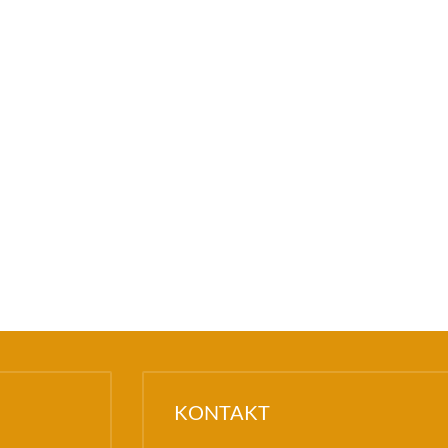
KONTAKT