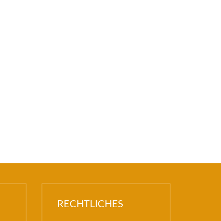
RECHTLICHES