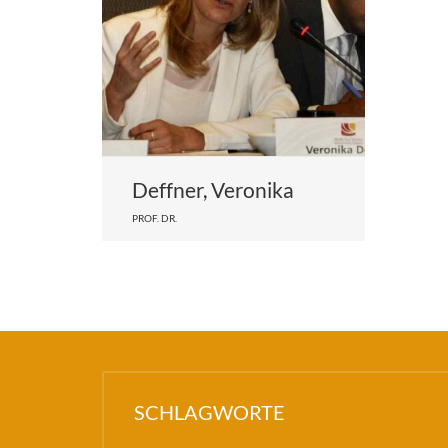
Deffner, Veronika
PROF. DR.
SCHLAGWORTE