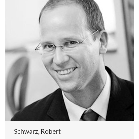
Schwarz, Robert