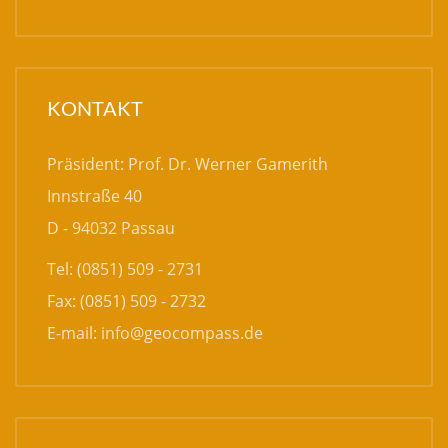
KONTAKT
Präsident: Prof. Dr. Werner Gamerith
Innstraße 40
D - 94032 Passau
Tel: (0851) 509 - 2731
Fax: (0851) 509 - 2732
E-mail:
info@geocompass.de