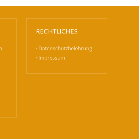
RECHTLICHES
Datenschutzbelehrung
h
Impressum