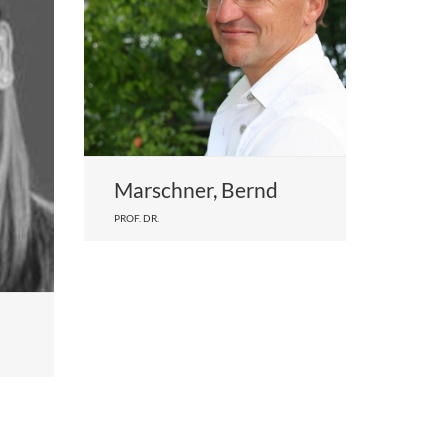
Marschner, Bernd
PROF. DR.