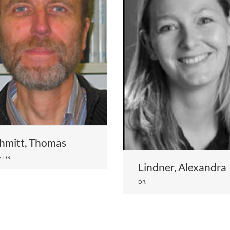
hmitt, Thomas
. DR.
Lindner, Alexandra
DR.