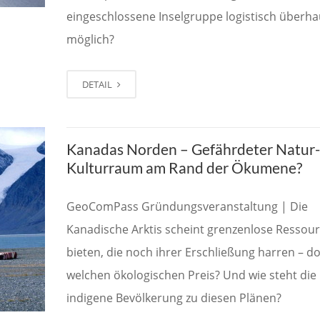
eingeschlossene Inselgruppe logistisch überh
möglich?
DETAIL
Kanadas Norden – Gefährdeter Natur-
Kulturraum am Rand der Ökumene?
GeoComPass Gründungsveranstaltung | Die
Kanadische Arktis scheint grenzenlose Ressou
bieten, die noch ihrer Erschließung harren – 
welchen ökologischen Preis? Und wie steht die
indigene Bevölkerung zu diesen Plänen?