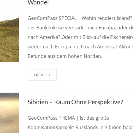
Wandel
GeoComPass SPECIAL | Wohin tendiert Island? 
der Bankenkrise verstärkt nach Europa, oder 
nach Amerika? Oder mit Blick auf die Fischerei
weder nach Europa noch nach Amerika? Aktuel
Befunde aus dem hohen Norden.
DETAIL
Sibirien – Raum Ohne Perspektive?
GeoComPass THEMA | Ist das große
Kolonisationsprojekt Russlands in Sibirien bald