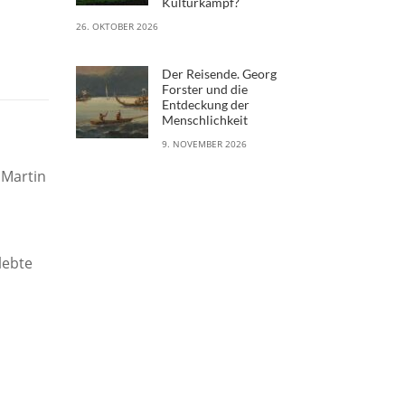
Kulturkampf?
26. OKTOBER 2026
Der Reisende. Georg
Forster und die
Entdeckung der
Menschlichkeit
9. NOVEMBER 2026
 Martin
lebte