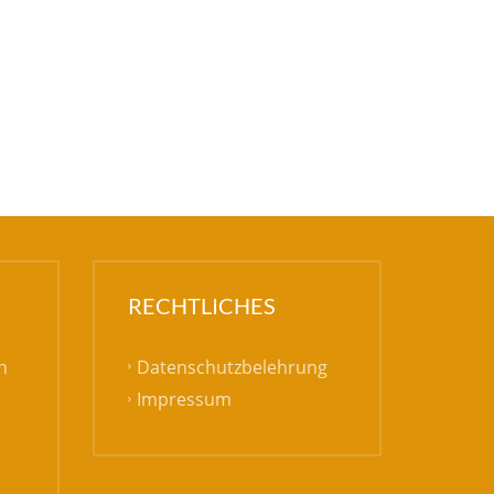
RECHTLICHES
Datenschutzbelehrung
h
Impressum