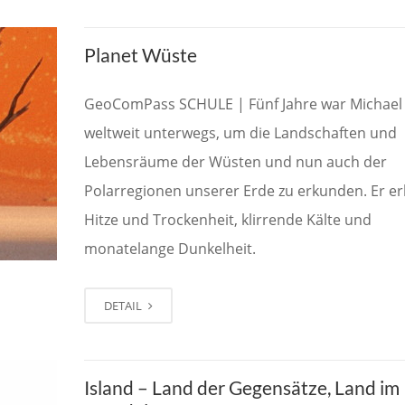
Planet Wüste
GeoComPass SCHULE | Fünf Jahre war Michael
weltweit unterwegs, um die Landschaften und
Lebensräume der Wüsten und nun auch der
Polarregionen unserer Erde zu erkunden. Er er
Hitze und Trockenheit, klirrende Kälte und
monatelange Dunkelheit.
DETAIL
Island – Land der Gegensätze, Land im