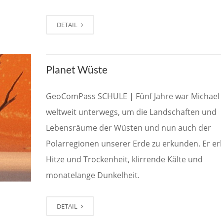
DETAIL
Planet Wüste
GeoComPass SCHULE | Fünf Jahre war Michael
weltweit unterwegs, um die Landschaften und
Lebensräume der Wüsten und nun auch der
Polarregionen unserer Erde zu erkunden. Er er
Hitze und Trockenheit, klirrende Kälte und
monatelange Dunkelheit.
DETAIL