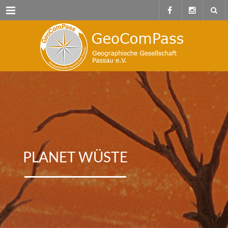
Menu
PLANET WÜSTE