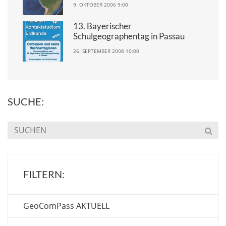
9. OKTOBER 2006 9:00
13. Bayerischer
Schulgeographentag in Passau
26. SEPTEMBER 2008 10:00
SUCHE:
FILTERN:
GeoComPass AKTUELL