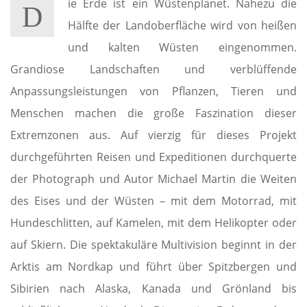
ie Erde ist ein Wüstenplanet. Nahezu die
D
Hälfte der Landoberfläche wird von heißen
und kalten Wüsten eingenommen.
Grandiose Landschaften und verblüffende
Anpassungsleistungen von Pflanzen, Tieren und
Menschen machen die große Faszination dieser
Extremzonen aus. Auf vierzig für dieses Projekt
durchgeführten Reisen und Expeditionen durchquerte
der Photograph und Autor Michael Martin die Weiten
des Eises und der Wüsten – mit dem Motorrad, mit
Hundeschlitten, auf Kamelen, mit dem Helikopter oder
auf Skiern. Die spektakuläre Multivision beginnt in der
Arktis am Nordkap und führt über Spitzbergen und
Sibirien nach Alaska, Kanada und Grönland bis