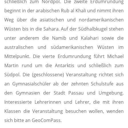
schließlich zum Nordpol. Die zweite Erdumrundung
beginnt in der arabischen Rub al Khali und nimmt ihren
Weg über die asiatischen und nordamerikanischen
Wüsten bis in die Sahara. Auf der Südhalbkugel stehen
unter anderem die Namib und Kalahari sowie die
australischen und südamerikanischen Wüsten im
Mittelpunkt. Die vierte Erdumrundung führt Michael
Martin rund um die Antarktis und schließlich zum
Südpol. Die (geschlossene) Veranstaltung richtet sich
an Gymnasialschüler ab der zehnten Schulstufe aus
den Gymnasien der Stadt Passau und Umgebung.
Interessierte Lehrerinnen und Lehrer, die mit ihren
Klassen die Veranstaltung besuchen wollen, wenden
sich bitte an GeoComPass.