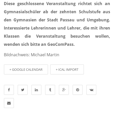
Diese geschlossene Veranstaltung richtet sich an
Gymnasialschüler ab der zehnten Schulstufe aus
den Gymnasien der Stadt Passau und Umgebung.
Interessierte Lehrerinnen und Lehrer, die mit ihren
Klassen die Veranstaltung besuchen wollen,
wenden sich bitte an GeoComPass.
Bildnachweis: Michael Martin
+ GOOGLE CALENDAR
+ ICAL IMPORT