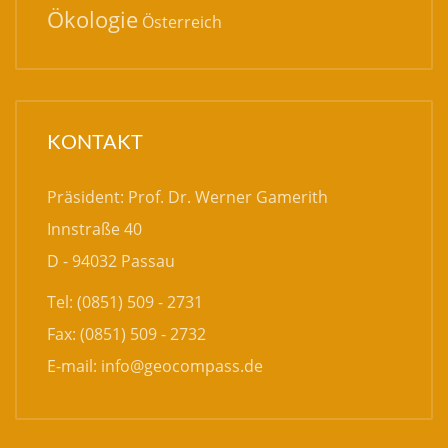
Ökologie
Österreich
KONTAKT
Präsident: Prof. Dr. Werner Gamerith
Innstraße 40
D - 94032 Passau
Tel: (0851) 509 - 2731
Fax: (0851) 509 - 2732
E-mail:
info@geocompass.de