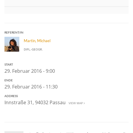
REFERENT/IN
Martin, Michael
DIPL.-GEOGR.
START
29. Februar 2016 - 9:00
ENDE
29. Februar 2016 - 11:30
ADDRESS
Innstraße 31, 94032 Passau
VIEW MAP