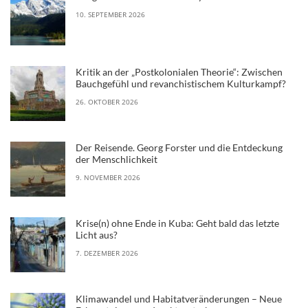
10. SEPTEMBER 2026
Kritik an der „Postkolonialen Theorie“: Zwischen
Bauchgefühl und revanchistischem Kulturkampf?
26. OKTOBER 2026
Der Reisende. Georg Forster und die Entdeckung
der Menschlichkeit
9. NOVEMBER 2026
Krise(n) ohne Ende in Kuba: Geht bald das letzte
Licht aus?
7. DEZEMBER 2026
Klimawandel und Habitatveränderungen – Neue