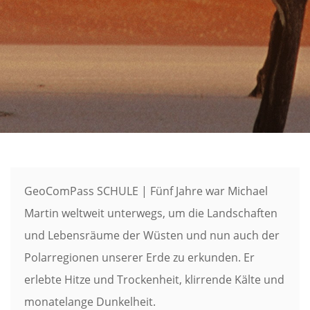
GeoComPass SCHULE | Fünf Jahre war Michael
Martin weltweit unterwegs, um die Landschaften
und Lebensräume der Wüsten und nun auch der
Polarregionen unserer Erde zu erkunden. Er
erlebte Hitze und Trockenheit, klirrende Kälte und
monatelange Dunkelheit.