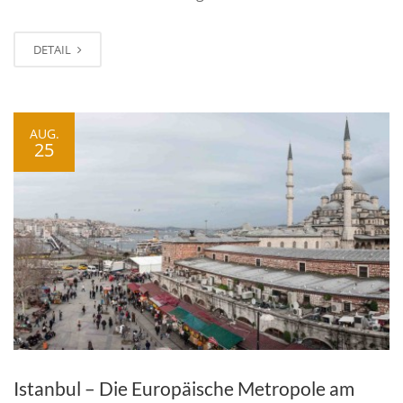
DETAIL
AUG.
25
Istanbul – Die Europäische Metropole am