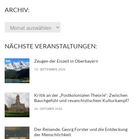
ARCHIV:
NÄCHSTE VERANSTALTUNGEN:
Zeugen der Eiszeit in Oberbayern
10. SEPTEMBER 2026
Kritik an der „Postkolonialen Theorie“: Zwischen
Bauchgefühl und revanchistischem Kulturkampf?
26. OKTOBER 2026
Der Reisende. Georg Forster und die Entdeckung
der Menschlichkeit