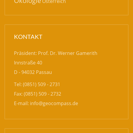
Ökologie
Österreich
KONTAKT
Präsident: Prof. Dr. Werner Gamerith
Innstraße 40
D - 94032 Passau
Tel: (0851) 509 - 2731
Fax: (0851) 509 - 2732
E-mail:
info@geocompass.de