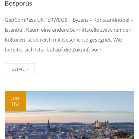
Bosporus
GeoComPass UNTERWEGS | Byzanz – Konstantinopel –
Istanbul. Kaum eine andere Schnittstelle zwischen den
Kulturen ist so reich mit Geschichte gesegnet. Wie
bereitet sich Istanbul auf die Zukunft vor?
DETAIL
JULI
09