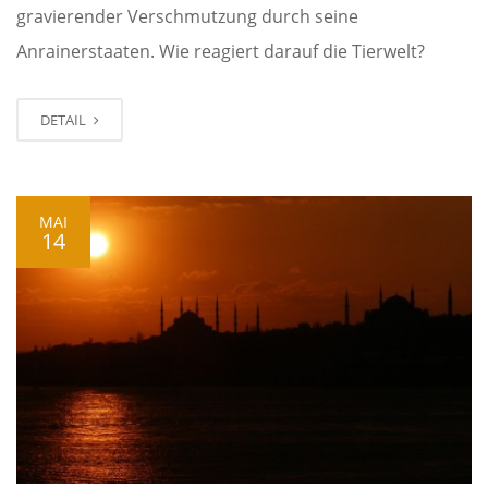
gravierender Verschmutzung durch seine
Anrainerstaaten. Wie reagiert darauf die Tierwelt?
DETAIL
MAI
14