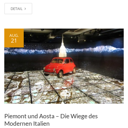
DETAIL
AUG.
21
Piemont und Aosta – Die Wiege des
Modernen Italien