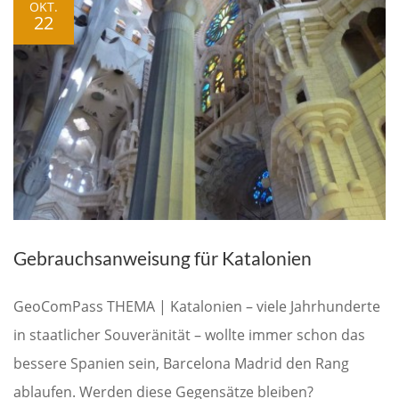
OKT.
22
Gebrauchsanweisung für Katalonien
GeoComPass THEMA | Katalonien – viele Jahrhunderte
in staatlicher Souveränität – wollte immer schon das
bessere Spanien sein, Barcelona Madrid den Rang
ablaufen. Werden diese Gegensätze bleiben?