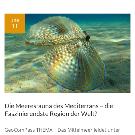
JUNI
11
Die Meeresfauna des Mediterrans – die
Faszinierendste Region der Welt?
GeoComPass THEMA | Das Mittelmeer leidet unter