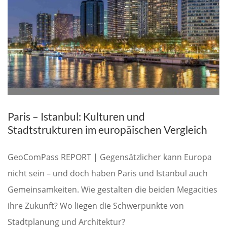
Paris – Istanbul: Kulturen und
Stadtstrukturen im europäischen Vergleich
GeoComPass REPORT | Gegensätzlicher kann Europa
nicht sein – und doch haben Paris und Istanbul auch
Gemeinsamkeiten. Wie gestalten die beiden Megacities
ihre Zukunft? Wo liegen die Schwerpunkte von
Stadtplanung und Architektur?