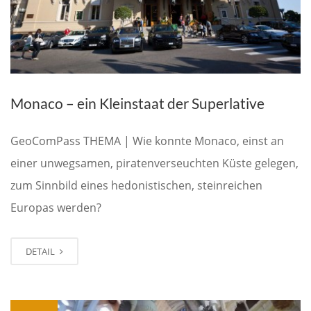
Monaco – ein Kleinstaat der Superlative
GeoComPass THEMA | Wie konnte Monaco, einst an
einer unwegsamen, piratenverseuchten Küste gelegen,
zum Sinnbild eines hedonistischen, steinreichen
Europas werden?
DETAIL