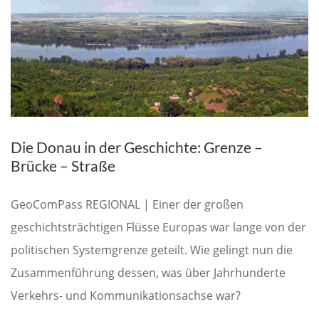
Die Donau in der Geschichte: Grenze –
Brücke – Straße
GeoComPass REGIONAL | Einer der großen
geschichtsträchtigen Flüsse Europas war lange von der
politischen Systemgrenze geteilt. Wie gelingt nun die
Zusammenführung dessen, was über Jahrhunderte
Verkehrs- und Kommunikationsachse war?