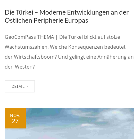
Die Türkei – Moderne Entwicklungen an der
Östlichen Peripherie Europas
GeoComPass THEMA | Die Türkei blickt auf stolze
Wachstumszahlen. Welche Konsequenzen bedeutet
der Wirtschaftsboom? Und gelingt eine Annäherung an
den Westen?
DETAIL
NOV.
27