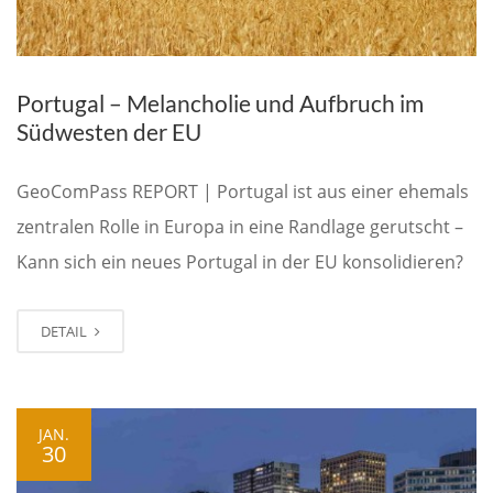
Portugal – Melancholie und Aufbruch im
Südwesten der EU
GeoComPass REPORT | Portugal ist aus einer ehemals
zentralen Rolle in Europa in eine Randlage gerutscht –
Kann sich ein neues Portugal in der EU konsolidieren?
DETAIL
JAN.
30