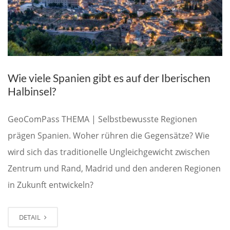
Wie viele Spanien gibt es auf der Iberischen
Halbinsel?
GeoComPass THEMA | Selbstbewusste Regionen
prägen Spanien. Woher rühren die Gegensätze? Wie
wird sich das traditionelle Ungleichgewicht zwischen
Zentrum und Rand, Madrid und den anderen Regionen
in Zukunft entwickeln?
DETAIL