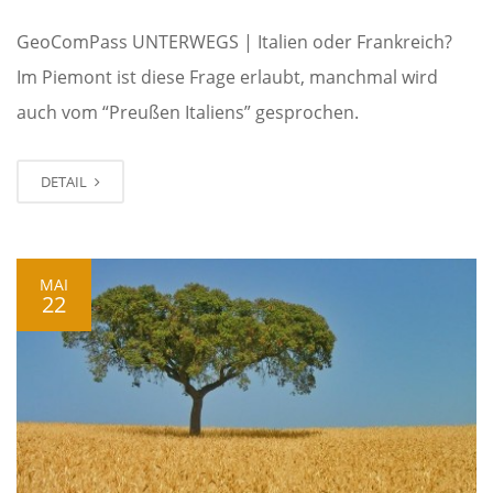
GeoComPass UNTERWEGS | Italien oder Frankreich?
Im Piemont ist diese Frage erlaubt, manchmal wird
auch vom “Preußen Italiens” gesprochen.
DETAIL
MAI
22