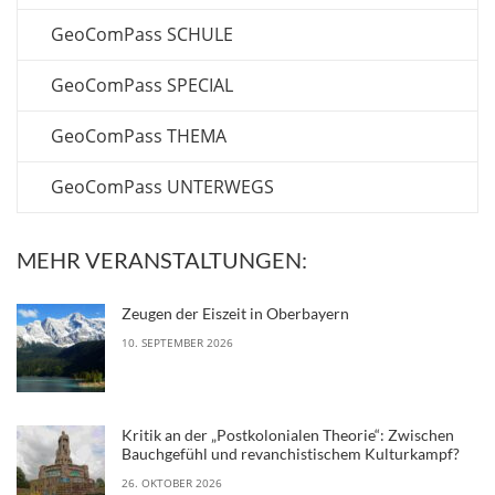
GeoComPass SCHULE
GeoComPass SPECIAL
GeoComPass THEMA
GeoComPass UNTERWEGS
MEHR VERANSTALTUNGEN:
Zeugen der Eiszeit in Oberbayern
10. SEPTEMBER 2026
Kritik an der „Postkolonialen Theorie“: Zwischen
Bauchgefühl und revanchistischem Kulturkampf?
26. OKTOBER 2026