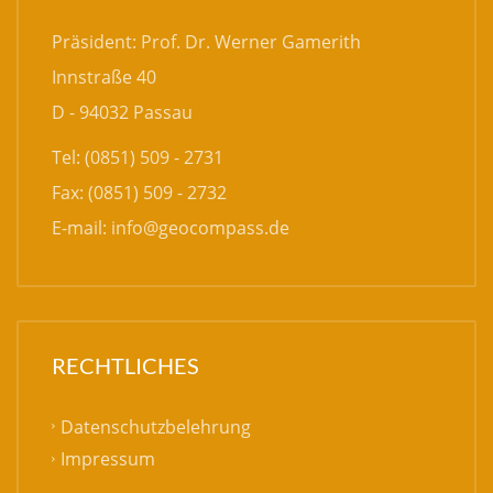
Präsident: Prof. Dr. Werner Gamerith
Innstraße 40
D - 94032 Passau
Tel: (0851) 509 - 2731
Fax: (0851) 509 - 2732
E-mail:
info@geocompass.de
RECHTLICHES
Datenschutzbelehrung
Impressum