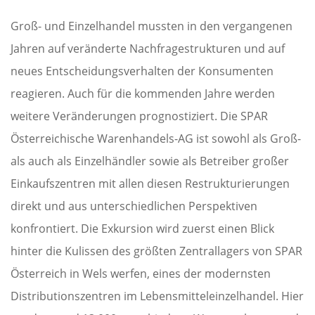
Groß- und Einzelhandel mussten in den vergangenen
Jahren auf veränderte Nachfragestrukturen und auf
neues Entscheidungsverhalten der Konsumenten
reagieren. Auch für die kommenden Jahre werden
weitere Veränderungen prognostiziert. Die SPAR
Österreichische Warenhandels-AG ist sowohl als Groß-
als auch als Einzelhändler sowie als Betreiber großer
Einkaufszentren mit allen diesen Restrukturierungen
direkt und aus unterschiedlichen Perspektiven
konfrontiert. Die Exkursion wird zuerst einen Blick
hinter die Kulissen des größten Zentrallagers von SPAR
Österreich in Wels werfen, eines der modernsten
Distributionszentren im Lebensmitteleinzelhandel. Hier