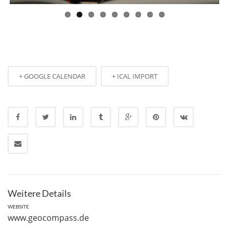
+ GOOGLE CALENDAR
+ ICAL IMPORT
Weitere Details
WEBSITE
www.geocompass.de