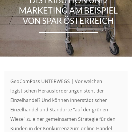
ARKETING AM BEISPIEL V
ON SPAR ÖSTERREICH
GeoComPass UNTERWEGS | Vor welchen
logistischen Herausforderungen steht der
Einzelhandel? Und können innerstädtischer
Einzelhandel und Standorte "auf der grünen
Wiese" zu einer gemeinsamen Strategie für den
Kunden in der Konkurrenz zum online-Handel