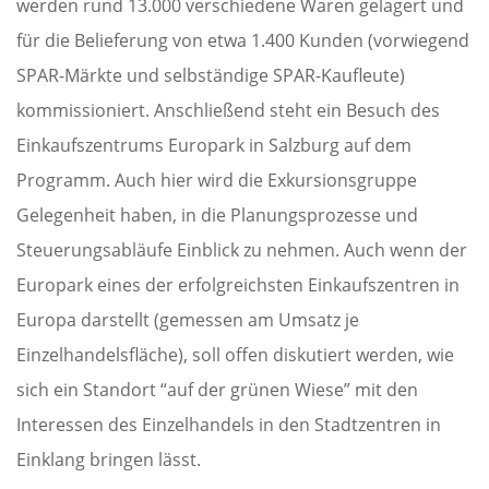
werden rund 13.000 verschiedene Waren gelagert und
für die Belieferung von etwa 1.400 Kunden (vorwiegend
SPAR-Märkte und selbständige SPAR-Kaufleute)
kommissioniert. Anschließend steht ein Besuch des
Einkaufszentrums Europark in Salzburg auf dem
Programm. Auch hier wird die Exkursionsgruppe
Gelegenheit haben, in die Planungsprozesse und
Steuerungsabläufe Einblick zu nehmen. Auch wenn der
Europark eines der erfolgreichsten Einkaufszentren in
Europa darstellt (gemessen am Umsatz je
Einzelhandelsfläche), soll offen diskutiert werden, wie
sich ein Standort “auf der grünen Wiese” mit den
Interessen des Einzelhandels in den Stadtzentren in
Einklang bringen lässt.