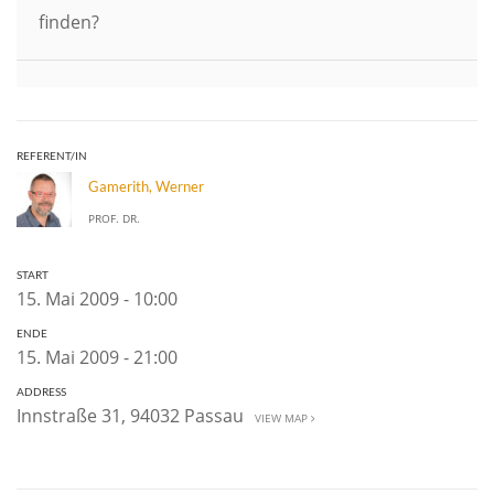
finden?
REFERENT/IN
Gamerith, Werner
PROF. DR.
START
15. Mai 2009 - 10:00
ENDE
15. Mai 2009 - 21:00
ADDRESS
Innstraße 31, 94032 Passau
VIEW MAP