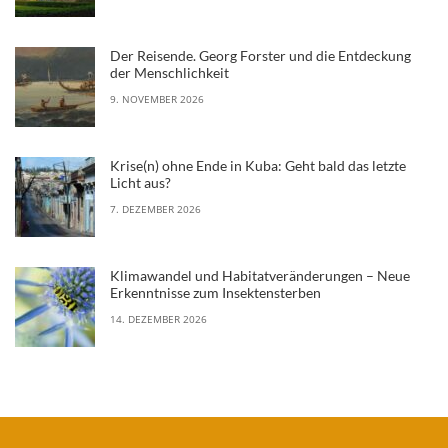
Der Reisende. Georg Forster und die Entdeckung
der Menschlichkeit
9. NOVEMBER 2026
Krise(n) ohne Ende in Kuba: Geht bald das letzte
Licht aus?
7. DEZEMBER 2026
Klimawandel und Habitatveränderungen – Neue
Erkenntnisse zum Insektensterben
14. DEZEMBER 2026