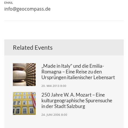
EMAIL
info@geocompass.de
Related Events
„Made in Italy“ und die Emilia-
Romagna – Eine Reise zu den
Ursprüngen italienischer Lebensart
20. MAI 2013 8:00
250 Jahre W. A. Mozart – Eine
kulturgeographische Spurensuche
in der Stadt Salzburg
24. JUNI 2006 8:00