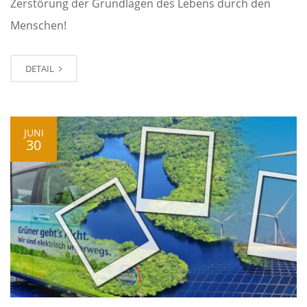
Zerstörung der Grundlagen des Lebens durch den
Menschen!
DETAIL
JUNI
30