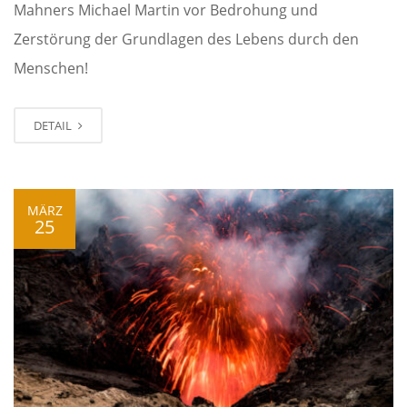
Mahners Michael Martin vor Bedrohung und
Zerstörung der Grundlagen des Lebens durch den
Menschen!
DETAIL
MÄRZ
25