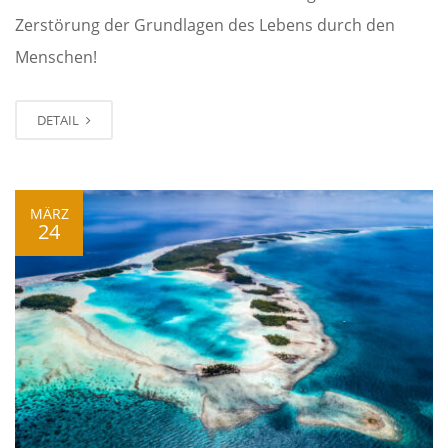
Zerstörung der Grundlagen des Lebens durch den
Menschen!
DETAIL
MÄRZ
24