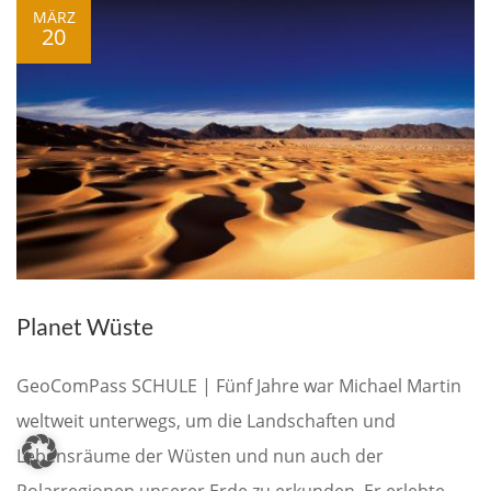
MÄRZ
20
Planet Wüste
GeoComPass SCHULE | Fünf Jahre war Michael Martin
weltweit unterwegs, um die Landschaften und
Lebensräume der Wüsten und nun auch der