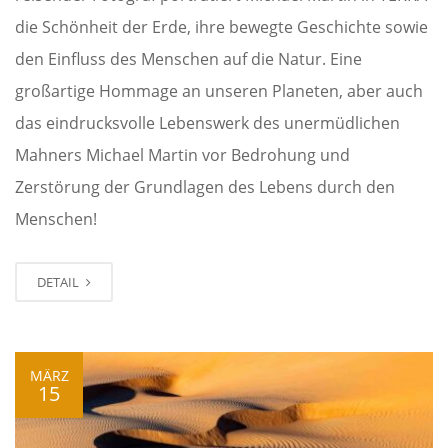
die Schönheit der Erde, ihre bewegte Geschichte sowie
den Einfluss des Menschen auf die Natur. Eine
großartige Hommage an unseren Planeten, aber auch
das eindrucksvolle Lebenswerk des unermüdlichen
Mahners Michael Martin vor Bedrohung und
Zerstörung der Grundlagen des Lebens durch den
Menschen!
DETAIL
MÄRZ
15