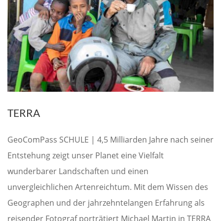
TERRA
GeoComPass SCHULE | 4,5 Milliarden Jahre nach seiner
Entstehung zeigt unser Planet eine Vielfalt
wunderbarer Landschaften und einen
unvergleichlichen Artenreichtum. Mit dem Wissen des
Geographen und der jahrzehntelangen Erfahrung als
reisender Fotograf porträtiert Michael Martin in TERRA