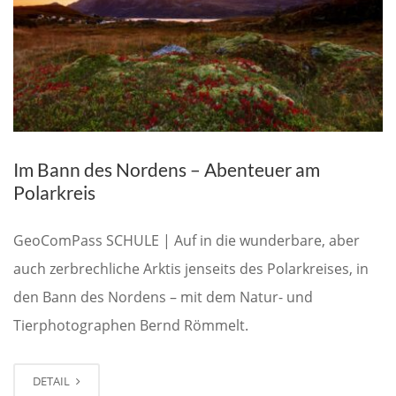
Im Bann des Nordens – Abenteuer am
Polarkreis
GeoComPass SCHULE | Auf in die wunderbare, aber
auch zerbrechliche Arktis jenseits des Polarkreises, in
den Bann des Nordens – mit dem Natur- und
Tierphotographen Bernd Römmelt.
DETAIL