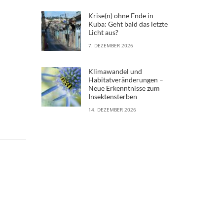
Krise(n) ohne Ende in
Kuba: Geht bald das letzte
Licht aus?
7. DEZEMBER 2026
Klimawandel und
Habitatveränderungen –
Neue Erkenntnisse zum
Insektensterben
14. DEZEMBER 2026