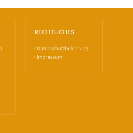
RECHTLICHES
Datenschutzbelehrung
h
Impressum