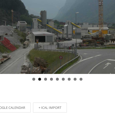
OGLE CALENDAR
+ ICAL IMPORT