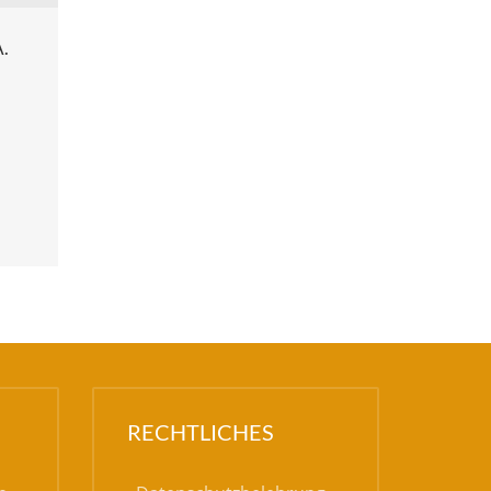
A.
RECHTLICHES