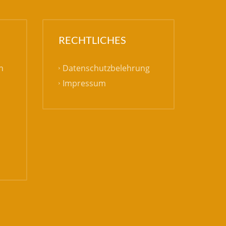
RECHTLICHES
Datenschutzbelehrung
h
Impressum