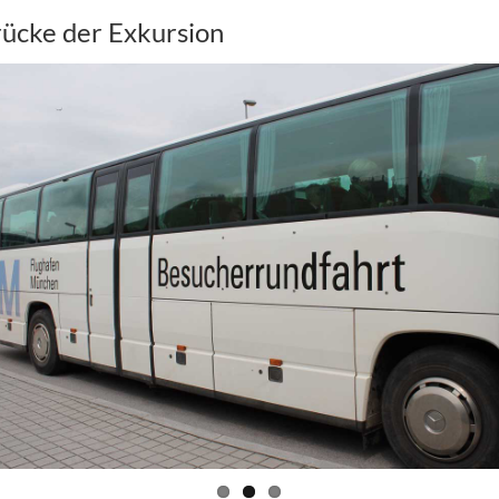
rücke der Exkursion