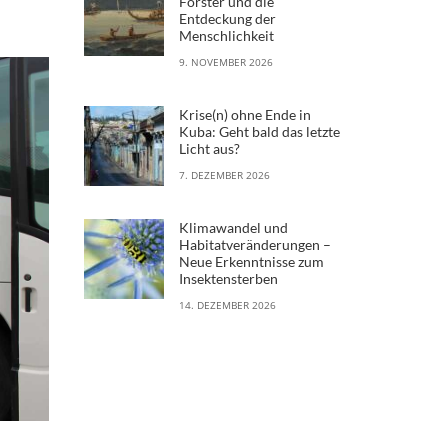
Forster und die
Entdeckung der
Menschlichkeit
9. NOVEMBER 2026
Krise(n) ohne Ende in
Kuba: Geht bald das letzte
Licht aus?
7. DEZEMBER 2026
Klimawandel und
Habitatveränderungen –
Neue Erkenntnisse zum
Insektensterben
14. DEZEMBER 2026