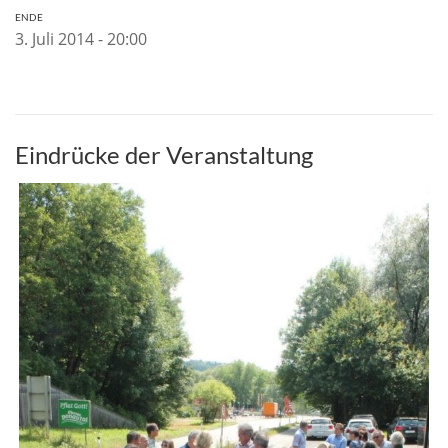
ENDE
3. Juli 2014 - 20:00
Eindrücke der Veranstaltung