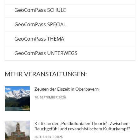
GeoComPass SCHULE
GeoComPass SPECIAL
GeoComPass THEMA
GeoComPass UNTERWEGS
MEHR VERANSTALTUNGEN:
Zeugen der Eiszeit in Oberbayern
10. SEPTEMBER 2026
Kritik an der „Postkolonialen Theorie“: Zwischen
Bauchgefühl und revanchistischem Kulturkampf?
26. OKTOBER 2026