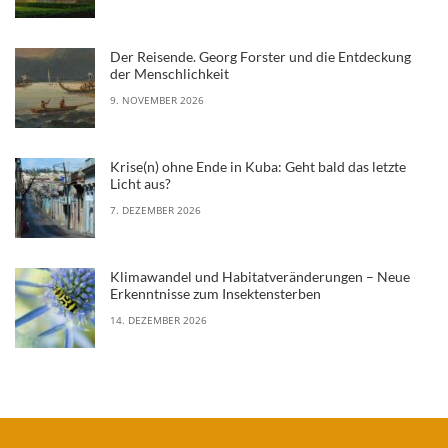
Der Reisende. Georg Forster und die Entdeckung
der Menschlichkeit
9. NOVEMBER 2026
Krise(n) ohne Ende in Kuba: Geht bald das letzte
Licht aus?
7. DEZEMBER 2026
Klimawandel und Habitatveränderungen – Neue
Erkenntnisse zum Insektensterben
14. DEZEMBER 2026