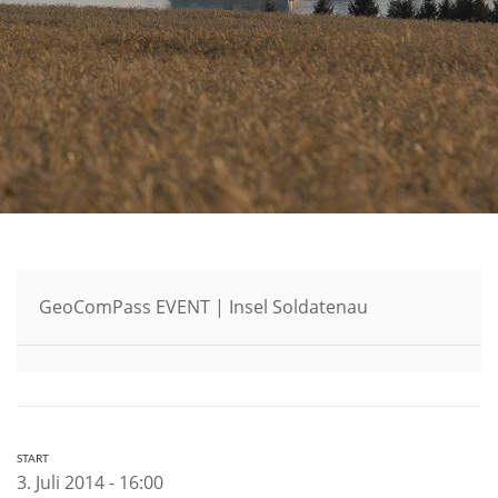
GeoComPass EVENT | Insel Soldatenau
START
3. Juli 2014 - 16:00