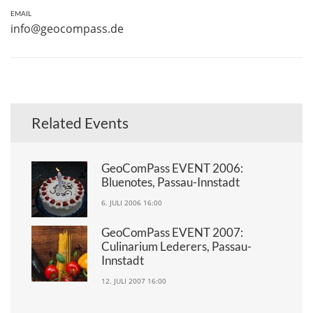
EMAIL
info@geocompass.de
Related Events
GeoComPass EVENT 2006:
Bluenotes, Passau-Innstadt
6. JULI 2006 16:00
GeoComPass EVENT 2007:
Culinarium Lederers, Passau-
Innstadt
12. JULI 2007 16:00