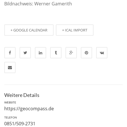
Bildnachweis: Werner Gamerith
+ GOOGLE CALENDAR
+ ICAL IMPORT
Weitere Details
WEBSITE
https://geocompass.de
TELEFON
0851/509-2731