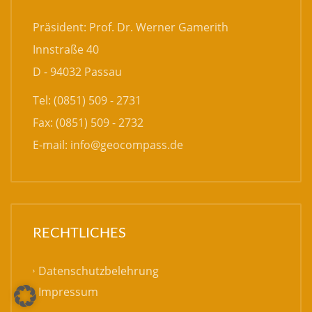
Präsident: Prof. Dr. Werner Gamerith
Innstraße 40
D - 94032 Passau
Tel: (0851) 509 - 2731
Fax: (0851) 509 - 2732
E-mail:
info@geocompass.de
RECHTLICHES
Datenschutzbelehrung
Impressum