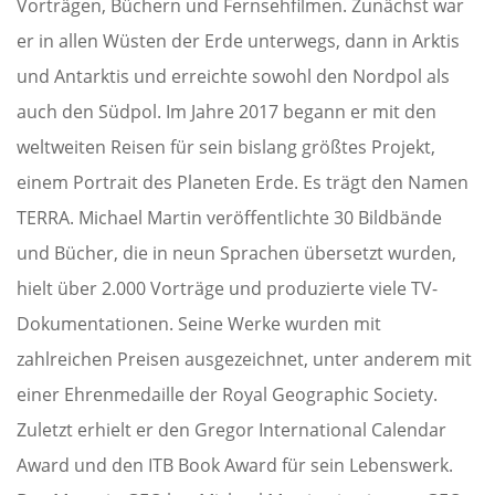
Vorträgen, Büchern und Fernsehfilmen. Zunächst war
er in allen Wüsten der Erde unterwegs, dann in Arktis
und Antarktis und erreichte sowohl den Nordpol als
auch den Südpol. Im Jahre 2017 begann er mit den
weltweiten Reisen für sein bislang größtes Projekt,
einem Portrait des Planeten Erde. Es trägt den Namen
TERRA. Michael Martin veröffentlichte 30 Bildbände
und Bücher, die in neun Sprachen übersetzt wurden,
hielt über 2.000 Vorträge und produzierte viele TV-
Dokumentationen. Seine Werke wurden mit
zahlreichen Preisen ausgezeichnet, unter anderem mit
einer Ehrenmedaille der Royal Geographic Society.
Zuletzt erhielt er den Gregor International Calendar
Award und den ITB Book Award für sein Lebenswerk.