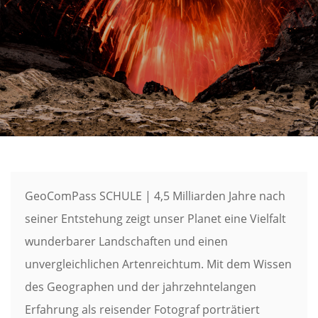
GeoComPass SCHULE | 4,5 Milliarden Jahre nach
seiner Entstehung zeigt unser Planet eine Vielfalt
wunderbarer Landschaften und einen
unvergleichlichen Artenreichtum. Mit dem Wissen
des Geographen und der jahrzehntelangen
Erfahrung als reisender Fotograf porträtiert