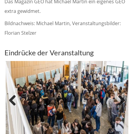
Das Magazin GEO hat Michael Martin ein eigenes GEO
extra gewidmet.
Bildnachweis: Michael Martin, Veranstaltungsbilder:
Florian Stelzer
Eindrücke der Veranstaltung
Previous
Next