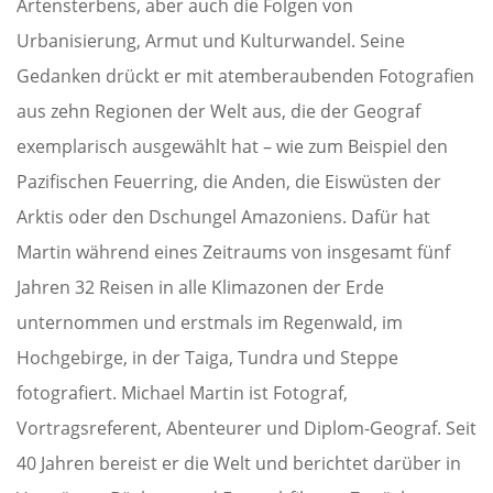
Artensterbens, aber auch die Folgen von
Urbanisierung, Armut und Kulturwandel. Seine
Gedanken drückt er mit atemberaubenden Fotografien
aus zehn Regionen der Welt aus, die der Geograf
exemplarisch ausgewählt hat – wie zum Beispiel den
Pazifischen Feuerring, die Anden, die Eiswüsten der
Arktis oder den Dschungel Amazoniens. Dafür hat
Martin während eines Zeitraums von insgesamt fünf
Jahren 32 Reisen in alle Klimazonen der Erde
unternommen und erstmals im Regenwald, im
Hochgebirge, in der Taiga, Tundra und Steppe
fotografiert. Michael Martin ist Fotograf,
Vortragsreferent, Abenteurer und Diplom-Geograf. Seit
40 Jahren bereist er die Welt und berichtet darüber in