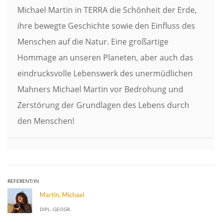
Michael Martin in TERRA die Schönheit der Erde,
ihre bewegte Geschichte sowie den Einfluss des
Menschen auf die Natur. Eine großartige
Hommage an unseren Planeten, aber auch das
eindrucksvolle Lebenswerk des unermüdlichen
Mahners Michael Martin vor Bedrohung und
Zerstörung der Grundlagen des Lebens durch
den Menschen!
REFERENT/IN
Martin, Michael
DIPL.-GEOGR.