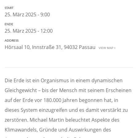
START
25. März 2025 - 9:00
ENDE
25. März 2025 - 12:00
ADDRESS
Hörsaal 10, Innstraße 31, 94032 Passau
VIEW MAP
Die Erde ist ein Organismus in einem dynamischen
Gleichgewicht – bis der Mensch mit seinem Erscheinen
auf der Erde vor 180.000 Jahren begonnen hat, in
dieses System einzugreifen und es damit verstärkt zu
zerstören. Michael Martin beleuchtet Aspekte des
Klimawandels, Gründe und Auswirkungen des