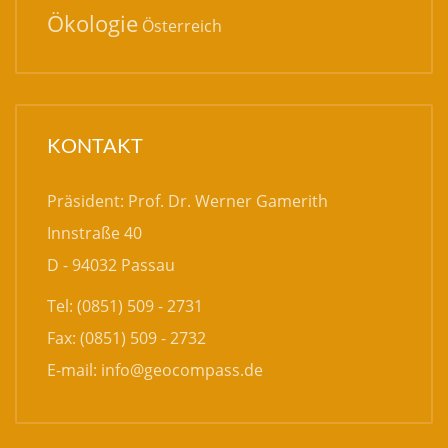
Ökologie
Österreich
KONTAKT
Präsident: Prof. Dr. Werner Gamerith
Innstraße 40
D - 94032 Passau
Tel: (0851) 509 - 2731
Fax: (0851) 509 - 2732
E-mail:
info@geocompass.de