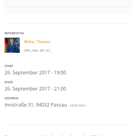
REFERENT/IN
Reiter, Thomas
DIPL.-ING. DR. H.C.
START
26. September 2017 - 19:00
ENDE
26. September 2017 - 21:00
ADDRESS
Innstraße 31, 94032 Passau
VIEW MAP