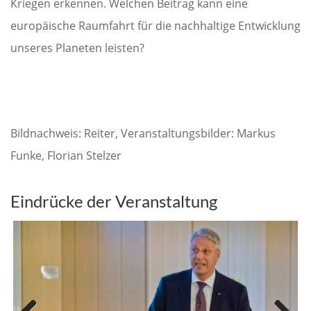
Kriegen erkennen. Welchen Beitrag kann eine
europäische Raumfahrt für die nachhaltige Entwicklung
unseres Planeten leisten?
Bildnachweis: Reiter, Veranstaltungsbilder: Markus
Funke, Florian Stelzer
Eindrücke der Veranstaltung