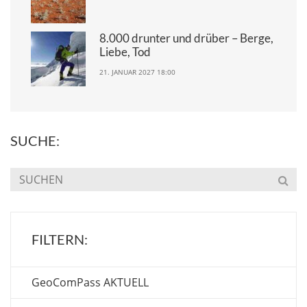
8.000 drunter und drüber – Berge,
Liebe, Tod
21. JANUAR 2027 18:00
SUCHE:
FILTERN:
GeoComPass AKTUELL