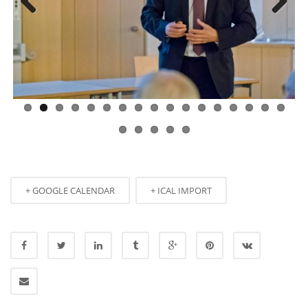
Previous
Next
+ GOOGLE CALENDAR
+ ICAL IMPORT