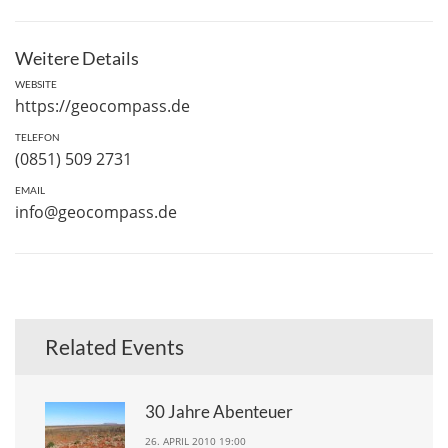
Weitere Details
WEBSITE
https://geocompass.de
TELEFON
(0851) 509 2731
EMAIL
info@geocompass.de
Related Events
30 Jahre Abenteuer
26. APRIL 2010 19:00