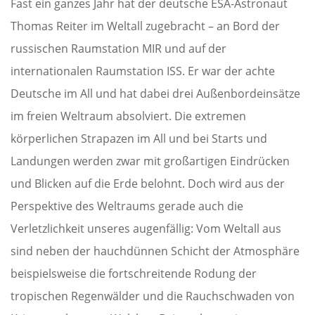
Fast ein ganzes Jahr hat der deutsche ESA-Astronaut
Thomas Reiter im Weltall zugebracht – an Bord der
russischen Raumstation MIR und auf der
internationalen Raumstation ISS. Er war der achte
Deutsche im All und hat dabei drei Außenbordeinsätze
im freien Weltraum absolviert. Die extremen
körperlichen Strapazen im All und bei Starts und
Landungen werden zwar mit großartigen Eindrücken
und Blicken auf die Erde belohnt. Doch wird aus der
Perspektive des Weltraums gerade auch die
Verletzlichkeit unseres augenfällig: Vom Weltall aus
sind neben der hauchdünnen Schicht der Atmosphäre
beispielsweise die fortschreitende Rodung der
tropischen Regenwälder und die Rauchschwaden von