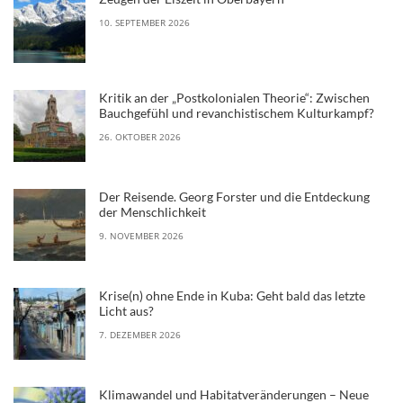
10. SEPTEMBER 2026
Kritik an der „Postkolonialen Theorie“: Zwischen
Bauchgefühl und revanchistischem Kulturkampf?
26. OKTOBER 2026
Der Reisende. Georg Forster und die Entdeckung
der Menschlichkeit
9. NOVEMBER 2026
Krise(n) ohne Ende in Kuba: Geht bald das letzte
Licht aus?
7. DEZEMBER 2026
Klimawandel und Habitatveränderungen – Neue