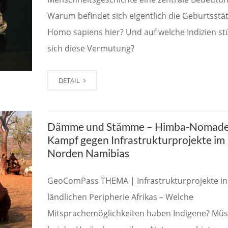
Warum befindet sich eigentlich die Geburtsstä
Homo sapiens hier? Und auf welche Indizien st
sich diese Vermutung?
DETAIL
Dämme und Stämme – Himba-Nomade
Kampf gegen Infrastrukturprojekte im
Norden Namibias
GeoComPass THEMA | Infrastrukturprojekte in
ländlichen Peripherie Afrikas – Welche
Mitsprachemöglichkeiten haben Indigene? Müs