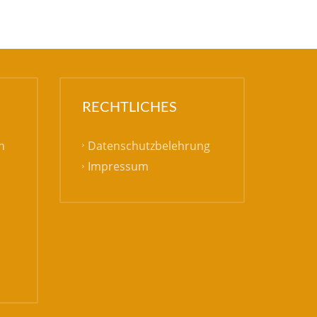
RECHTLICHES
Datenschutzbelehrung
h
Impressum