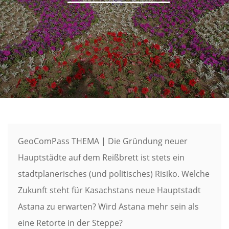
GeoComPass THEMA | Die Gründung neuer
Hauptstädte auf dem Reißbrett ist stets ein
stadtplanerisches (und politisches) Risiko. Welche
Zukunft steht für Kasachstans neue Hauptstadt
Astana zu erwarten? Wird Astana mehr sein als
eine Retorte in der Steppe?