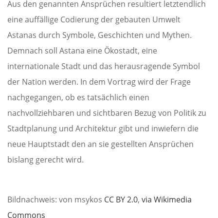
Aus den genannten Ansprüchen resultiert letztendlich
eine auffällige Codierung der gebauten Umwelt
Astanas durch Symbole, Geschichten und Mythen.
Demnach soll Astana eine Ökostadt, eine
internationale Stadt und das herausragende Symbol
der Nation werden. In dem Vortrag wird der Frage
nachgegangen, ob es tatsächlich einen
nachvollziehbaren und sichtbaren Bezug von Politik zu
Stadtplanung und Architektur gibt und inwiefern die
neue Hauptstadt den an sie gestellten Ansprüchen
bislang gerecht wird.
Bildnachweis: von msykos
CC BY 2.0
,
via Wikimedia
Commons