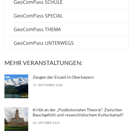
GeoComPass SCHULE
GeoComPass SPECIAL
GeoComPass THEMA
GeoComPass UNTERWEGS
MEHR VERANSTALTUNGEN:
Zeugen der Eiszeit in Oberbayern
10. SEPTEMBER 2026
Kritik an der „Postkolonialen Theorie“: Zwischen
Bauchgefühl und revanchistischem Kulturkampf?
26. OKTOBER 2026