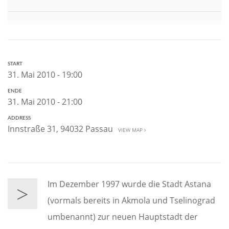
START
31. Mai 2010 - 19:00
ENDE
31. Mai 2010 - 21:00
ADDRESS
Innstraße 31, 94032 Passau
VIEW MAP
Im Dezember 1997 wurde die Stadt Astana
>
(vormals bereits in Akmola und Tselinograd
umbenannt) zur neuen Hauptstadt der