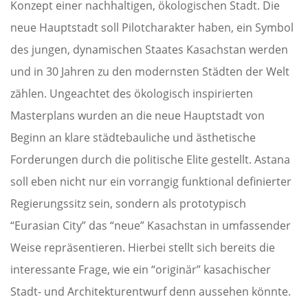
Konzept einer nachhaltigen, ökologischen Stadt. Die
neue Hauptstadt soll Pilotcharakter haben, ein Symbol
des jungen, dynamischen Staates Kasachstan werden
und in 30 Jahren zu den modernsten Städten der Welt
zählen. Ungeachtet des ökologisch inspirierten
Masterplans wurden an die neue Hauptstadt von
Beginn an klare städtebauliche und ästhetische
Forderungen durch die politische Elite gestellt. Astana
soll eben nicht nur ein vorrangig funktional definierter
Regierungssitz sein, sondern als prototypisch
“Eurasian City” das “neue” Kasachstan in umfassender
Weise repräsentieren. Hierbei stellt sich bereits die
interessante Frage, wie ein “originär” kasachischer
Stadt- und Architekturentwurf denn aussehen könnte.