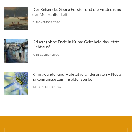
Der Reisende. Georg Forster und die Entdeckung
der Menschlichkeit
9. NOVEMBER 2026
Krise(n) ohne Ende in Kuba: Geht bald das letzte
Licht aus?
7. DEZEMBER 2026
Klimawandel und Habitatveränderungen – Neue
Erkenntnisse zum Insektensterben
14. DEZEMBER 2026