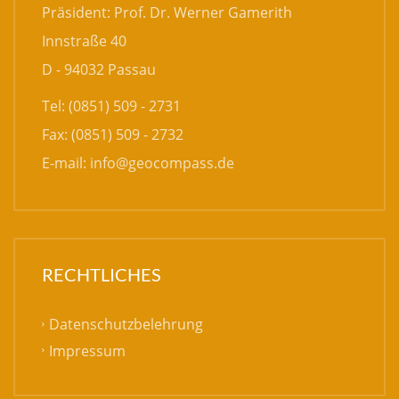
Präsident: Prof. Dr. Werner Gamerith
Innstraße 40
D - 94032 Passau
Tel: (0851) 509 - 2731
Fax: (0851) 509 - 2732
E-mail:
info@geocompass.de
RECHTLICHES
Datenschutzbelehrung
Impressum