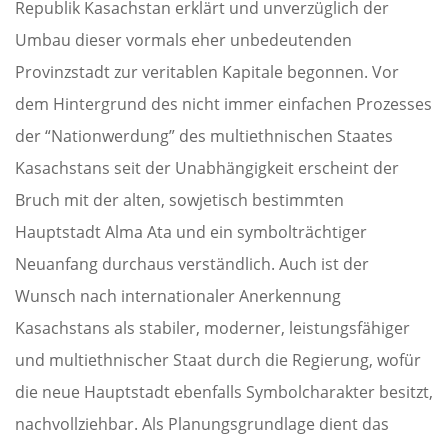
Republik Kasachstan erklärt und unverzüglich der
Umbau dieser vormals eher unbedeutenden
Provinzstadt zur veritablen Kapitale begonnen. Vor
dem Hintergrund des nicht immer einfachen Prozesses
der “Nationwerdung” des multiethnischen Staates
Kasachstans seit der Unabhängigkeit erscheint der
Bruch mit der alten, sowjetisch bestimmten
Hauptstadt Alma Ata und ein symbolträchtiger
Neuanfang durchaus verständlich. Auch ist der
Wunsch nach internationaler Anerkennung
Kasachstans als stabiler, moderner, leistungsfähiger
und multiethnischer Staat durch die Regierung, wofür
die neue Hauptstadt ebenfalls Symbolcharakter besitzt,
nachvollziehbar. Als Planungsgrundlage dient das