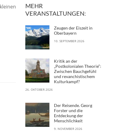
MEHR
kleinen
VERANSTALTUNGEN:
Zeugen der Eiszeit in
Oberbayern
10. SEPTEMBER 2026
Kritik an der
„Postkolonialen Theorie“:
Zwischen Bauchgefühl
und revanchistischem
Kulturkampf?
26. OKTOBER 2026
Der Reisende. Georg
Forster und die
Entdeckung der
Menschlichkeit
9. NOVEMBER 2026