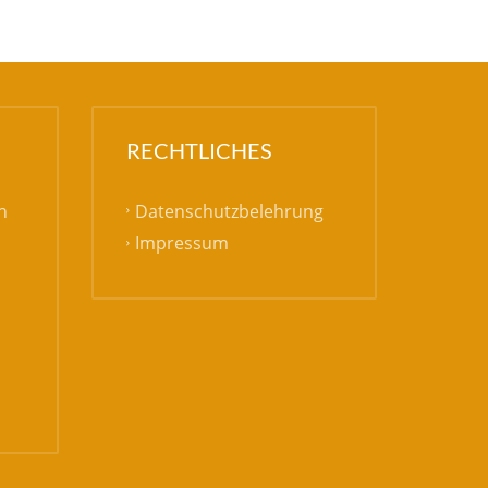
RECHTLICHES
Datenschutzbelehrung
h
Impressum