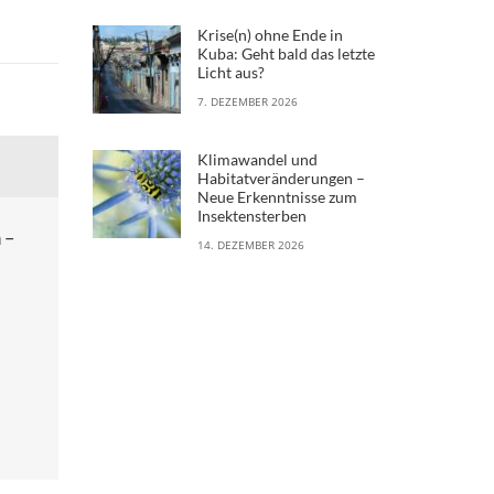
Krise(n) ohne Ende in
Kuba: Geht bald das letzte
Licht aus?
7. DEZEMBER 2026
Klimawandel und
Habitatveränderungen –
Neue Erkenntnisse zum
Insektensterben
 –
14. DEZEMBER 2026