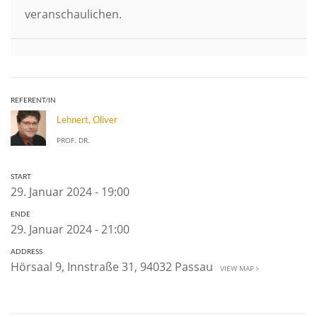
veranschaulichen.
REFERENT/IN
Lehnert, Oliver
PROF. DR.
START
29. Januar 2024 - 19:00
ENDE
29. Januar 2024 - 21:00
ADDRESS
Hörsaal 9, Innstraße 31, 94032 Passau
VIEW MAP