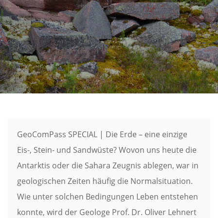
GeoComPass SPECIAL | Die Erde – eine einzige
Eis-, Stein- und Sandwüste? Wovon uns heute die
Antarktis oder die Sahara Zeugnis ablegen, war in
geologischen Zeiten häufig die Normalsituation.
Wie unter solchen Bedingungen Leben entstehen
konnte, wird der Geologe Prof. Dr. Oliver Lehnert