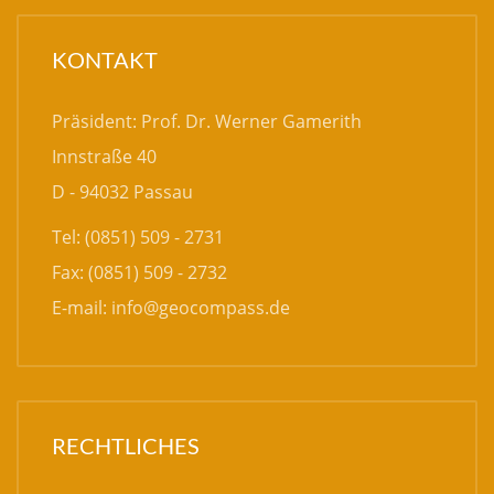
KONTAKT
Präsident: Prof. Dr. Werner Gamerith
Innstraße 40
D - 94032 Passau
Tel: (0851) 509 - 2731
Fax: (0851) 509 - 2732
E-mail:
info@geocompass.de
RECHTLICHES