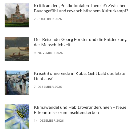
Kritik an der „Postkolonialen Theorie“: Zwischen
Bauchgefühl und revanchistischem Kulturkampf?
26. OKTOBER 2026
Der Reisende. Georg Forster und die Entdeckung
der Menschlichkeit
9. NOVEMBER 2026
Krise(n) ohne Ende in Kuba: Geht bald das letzte
Licht aus?
7. DEZEMBER 2026
Klimawandel und Habitatveränderungen – Neue
Erkenntnisse zum Insektensterben
14. DEZEMBER 2026