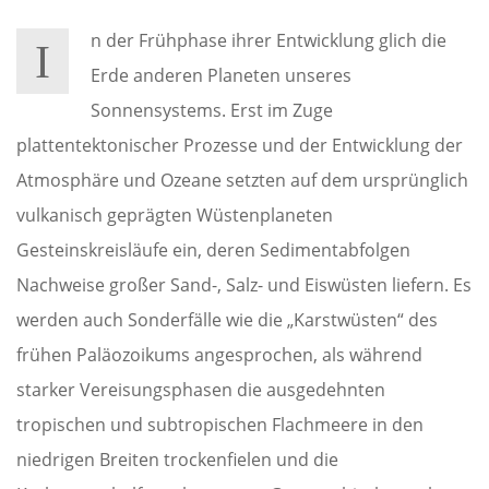
n der Frühphase ihrer Entwicklung glich die
I
Erde anderen Planeten unseres
Sonnensystems. Erst im Zuge
plattentektonischer Prozesse und der Entwicklung der
Atmosphäre und Ozeane setzten auf dem ursprünglich
vulkanisch geprägten Wüstenplaneten
Gesteinskreisläufe ein, deren Sedimentabfolgen
Nachweise großer Sand-, Salz- und Eiswüsten liefern. Es
werden auch Sonderfälle wie die „Karstwüsten“ des
frühen Paläozoikums angesprochen, als während
starker Vereisungsphasen die ausgedehnten
tropischen und subtropischen Flachmeere in den
niedrigen Breiten trockenfielen und die