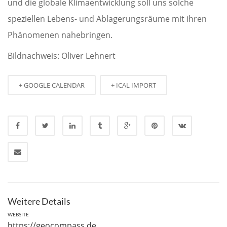
und die globale Klimaentwicklung soll uns solche
speziellen Lebens- und Ablagerungsräume mit ihren
Phänomenen nahebringen.
Bildnachweis: Oliver Lehnert
+ GOOGLE CALENDAR
+ ICAL IMPORT
Weitere Details
WEBSITE
https://geocompass.de