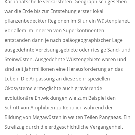
Karbonatschelfe verkarsteten. Geographisch gesehen
war die Erde bis zur Entstehung erster lokal
pflanzenbedeckter Regionen im Silur ein Wüstenplanet.
Vor allem im Inneren von Superkontinenten
entstanden dann je nach paläogeographischer Lage
ausgedehnte Vereisungsgebiete oder riesige Sand- und
Steinwüsten. Ausgedehnte Wüstengebiete waren und
sind seit Jahrmillionen eine Herausforderung an das
Leben. Die Anpassung an diese sehr speziellen
Ökosysteme ermöglichte auch gravierende
evolutionäre Entwicklungen wie zum Beispiel den
Schritt von Amphibien zu Reptilien während der
Bildung von Megawüsten in weiten Teilen Pangaeas. Ein
Streifzug durch die erdgeschichtliche Vergangenheit