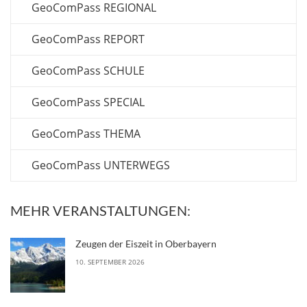
GeoComPass REGIONAL
GeoComPass REPORT
GeoComPass SCHULE
GeoComPass SPECIAL
GeoComPass THEMA
GeoComPass UNTERWEGS
MEHR VERANSTALTUNGEN:
Zeugen der Eiszeit in Oberbayern
10. SEPTEMBER 2026