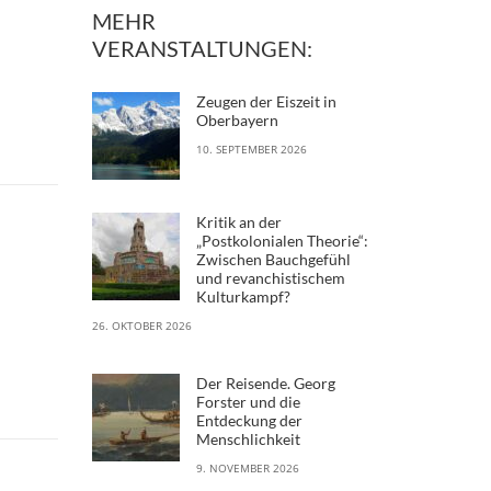
MEHR
VERANSTALTUNGEN:
Zeugen der Eiszeit in
Oberbayern
10. SEPTEMBER 2026
Kritik an der
„Postkolonialen Theorie“:
Zwischen Bauchgefühl
und revanchistischem
Kulturkampf?
26. OKTOBER 2026
Der Reisende. Georg
Forster und die
Entdeckung der
Menschlichkeit
9. NOVEMBER 2026