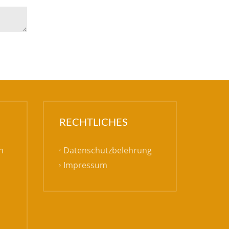
RECHTLICHES
Datenschutzbelehrung
h
Impressum